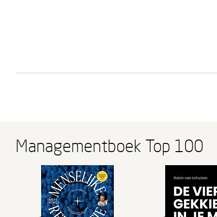
Managementboek Top 100