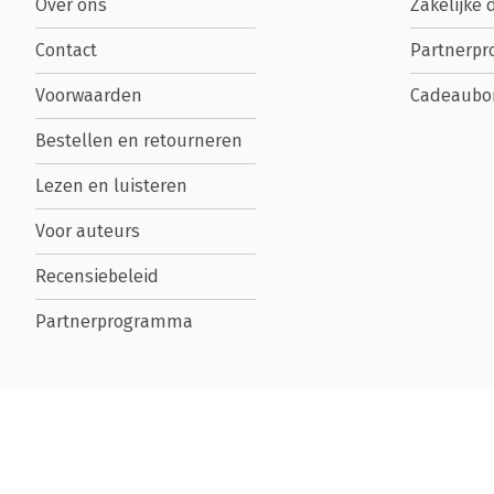
Over ons
Zakelijke 
Contact
Partnerp
Voorwaarden
Cadeaubo
Bestellen en retourneren
Lezen en luisteren
Voor auteurs
Recensiebeleid
Partnerprogramma