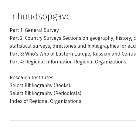
Inhoudsopgave
Part 1: General Survey
Part 2: Country Surveys Sections on geography, history,
statistical surveys, directories and bibliographies for ea
Part 3: Who's Who of Eastern Europe, Russian and Centra
Part 4: Regional Information Regional Organizations.
Research Institutes.
Select Bibliography (Books).
Select Bibliography (Periodicals).
Index of Regional Organizations