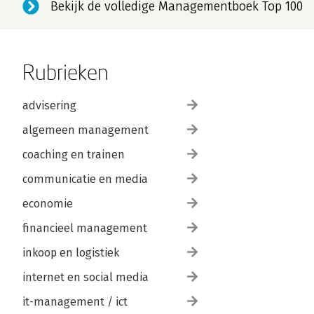
Bekijk de volledige Managementboek Top 100
Rubrieken
advisering
algemeen management
coaching en trainen
communicatie en media
economie
financieel management
inkoop en logistiek
internet en social media
it-management / ict