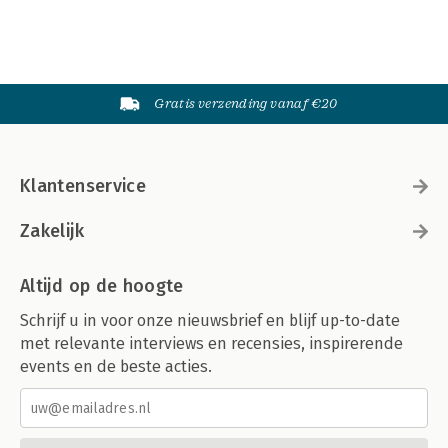
Gratis verzending vanaf €20
Klantenservice
Zakelijk
Altijd op de hoogte
Schrijf u in voor onze nieuwsbrief en blijf up-to-date
met relevante interviews en recensies, inspirerende
events en de beste acties.