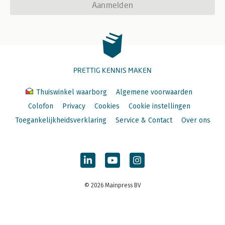
Aanmelden
PRETTIG KENNIS MAKEN
Thuiswinkel waarborg
Algemene voorwaarden
Colofon
Privacy
Cookies
Cookie instellingen
Toegankelijkheidsverklaring
Service & Contact
Over ons
© 2026 Mainpress BV