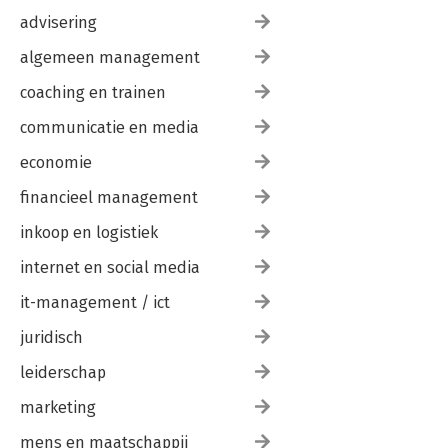
advisering
algemeen management
coaching en trainen
communicatie en media
economie
financieel management
inkoop en logistiek
internet en social media
it-management / ict
juridisch
leiderschap
marketing
mens en maatschappij