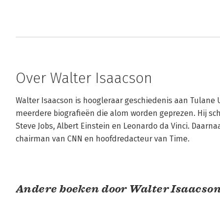
Over Walter Isaacson
Walter Isaacson is hoogleraar geschiedenis aan Tulane U
meerdere biografieën die alom worden geprezen. Hij sch
Steve Jobs, Albert Einstein en Leonardo da Vinci. Daarnaa
chairman van CNN en hoofdredacteur van Time.
Andere boeken door Walter Isaacso