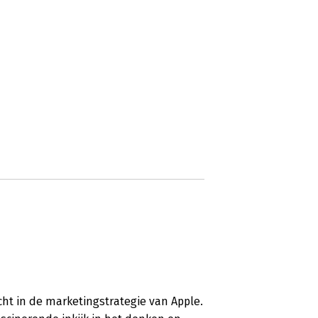
zicht in de marketingstrategie van Apple.