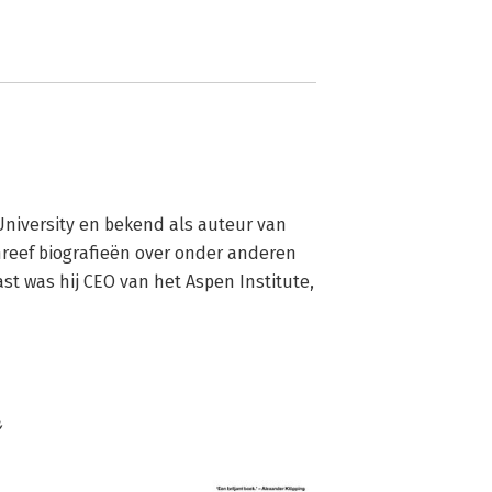
niversity en bekend als auteur van 
reef biografieën over onder anderen 
st was hij CEO van het Aspen Institute, 
n