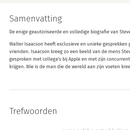
Samenvatting
De enige geautoriseerde en volledige biografie van Steve
Walter Isaacson heeft exclusieve en unieke gesprekken g
vrienden. Isaacson kreeg zo een beeld van de mens Stev
gesproken met collega's bij Apple en met zijn concurre
krijgen. Wie is de man die de wereld aan zijn voeten kr
Trefwoorden