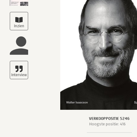
VERKOOPPOSITIE 5246
Hoogste positie: 416