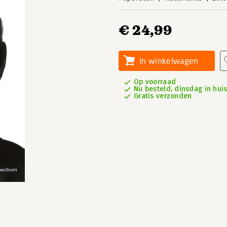
€ 24,99
In winkelwagen
Op voorraad
Nu besteld, dinsdag in hui
Gratis verzonden