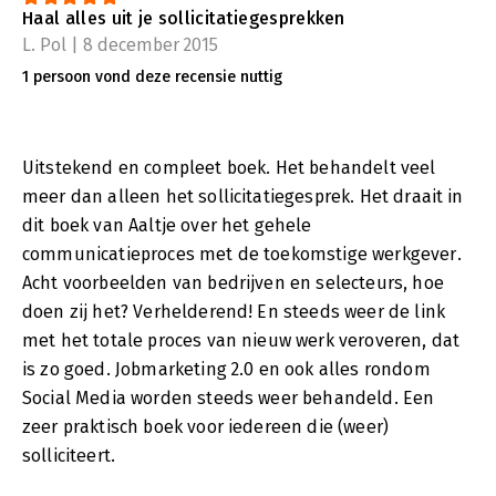
Haal alles uit je sollicitatiegesprekken
L. Pol | 8 december 2015
1 persoon vond deze recensie nuttig
Uitstekend en compleet boek. Het behandelt veel
meer dan alleen het sollicitatiegesprek. Het draait in
dit boek van Aaltje over het gehele
communicatieproces met de toekomstige werkgever.
Acht voorbeelden van bedrijven en selecteurs, hoe
doen zij het? Verhelderend! En steeds weer de link
met het totale proces van nieuw werk veroveren, dat
is zo goed. Jobmarketing 2.0 en ook alles rondom
Social Media worden steeds weer behandeld. Een
zeer praktisch boek voor iedereen die (weer)
solliciteert.