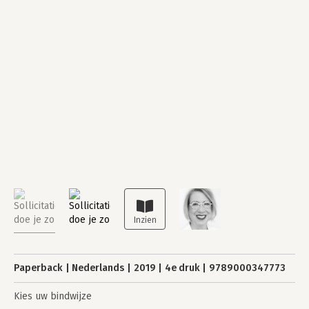
Paperback
Nederlands
2019
4e druk
9789000347773
Kies uw bindwijze