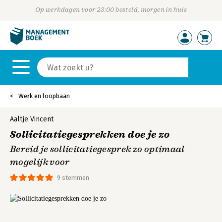
Op werkdagen voor 23:00 besteld, morgen in huis
Werk en loopbaan
Aaltje Vincent
Sollicitatiegesprekken doe je zo
Bereid je sollicitatiegesprek zo optimaal
mogelijk voor
9 stemmen