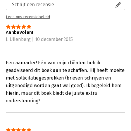
Schrijf een recensie
Lees ons recensiebeleid
Aanbevolen!
J. Uilenberg | 10 december 2015
Een aanrader! Eén van mijn cliënten heb ik
geadviseerd dit boek aan te schaffen. Hij heeft moeite
met sollicitatiegesprekken (brieven schrijven en
uitgenodigd worden gaat wel goed). Ik begeleid hem
hierin, maar dit boek biedt de juiste extra
ondersteuning!