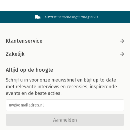
Gratis verzending vanaf €20
Klantenservice
Zakelijk
Altijd op de hoogte
Schrijf u in voor onze nieuwsbrief en blijf up-to-date
met relevante interviews en recensies, inspirerende
events en de beste acties.
Aanmelden