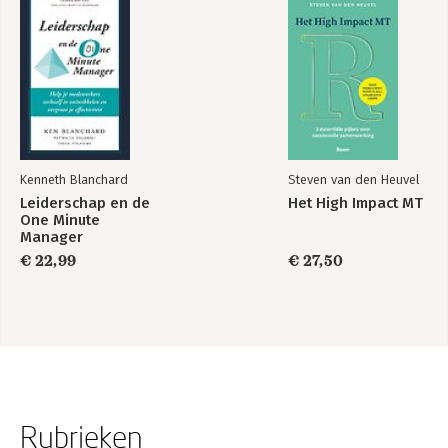
Kenneth Blanchard
Steven van den Heuvel
Leiderschap en de
Het High Impact MT
One Minute
Manager
€ 22,99
€ 27,50
Rubrieken