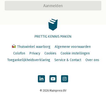
Aanmelden
PRETTIG KENNIS MAKEN
Thuiswinkel waarborg
Algemene voorwaarden
Colofon
Privacy
Cookies
Cookie instellingen
Toegankelijkheidsverklaring
Service & Contact
Over ons
© 2026 Mainpress BV