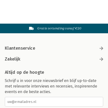
Gratis verzending vanaf €20
Klantenservice
Zakelijk
Altijd op de hoogte
Schrijf u in voor onze nieuwsbrief en blijf up-to-date
met relevante interviews en recensies, inspirerende
events en de beste acties.