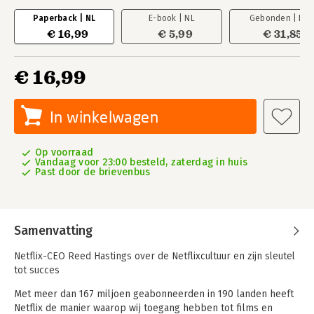
Paperback | NL
E-book | NL
Gebonden | EN
€ 16,99
€ 5,99
€ 31,85
€ 16,99
In winkelwagen
Op voorraad
Vandaag voor 23:00 besteld, zaterdag in huis
Past door de brievenbus
Samenvatting
Netflix-CEO Reed Hastings over de Netflixcultuur en zijn sleutel
tot succes
Met meer dan 167 miljoen geabonneerden in 190 landen heeft
Netflix de manier waarop wij toegang hebben tot films en