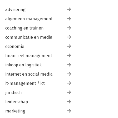
advisering
algemeen management
coaching en trainen
communicatie en media
economie
financieel management
inkoop en logistiek
internet en social media
it-management / ict
juridisch
leiderschap
marketing