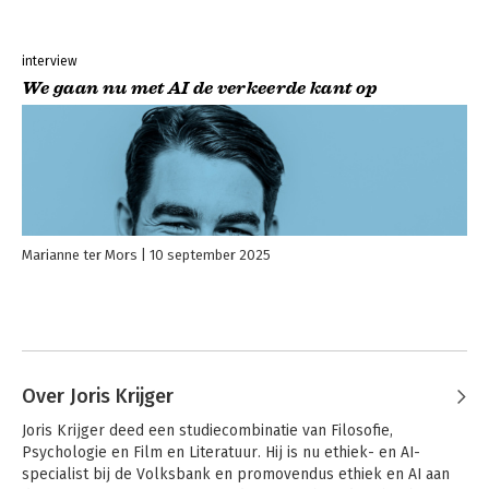
interview
We gaan nu met AI de verkeerde kant op
Marianne ter Mors
10 september 2025
Over Joris Krijger
Joris Krijger deed een studiecombinatie van Filosofie, 
Psychologie en Film en Literatuur. Hij is nu ethiek- en AI-
specialist bij de Volksbank en promovendus ethiek en AI aan 