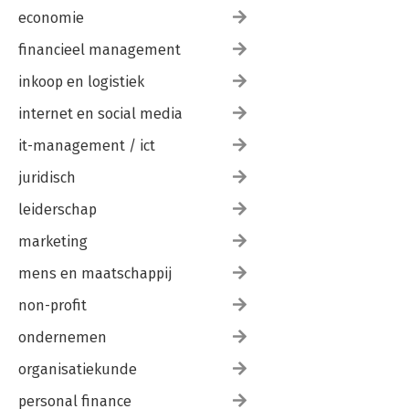
economie
financieel management
inkoop en logistiek
internet en social media
it-management / ict
juridisch
leiderschap
marketing
mens en maatschappij
non-profit
ondernemen
organisatiekunde
personal finance