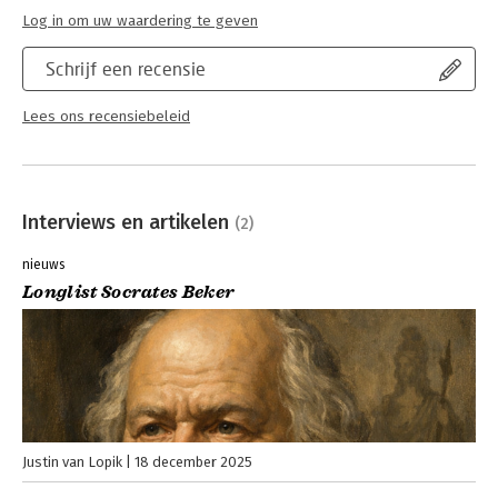
Log in om uw waardering te geven
Schrijf een recensie
Lees ons recensiebeleid
Interviews en artikelen
(2)
nieuws
Longlist Socrates Beker
Justin van Lopik
18 december 2025