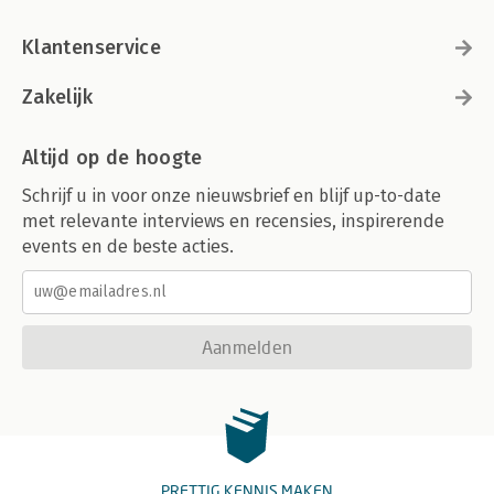
Klantenservice
Zakelijk
Altijd op de hoogte
Schrijf u in voor onze nieuwsbrief en blijf up-to-date
met relevante interviews en recensies, inspirerende
events en de beste acties.
Aanmelden
PRETTIG KENNIS MAKEN