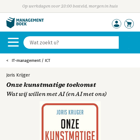
Op werkdagen voor 23:00 besteld, morgen in huis
IT-management / ICT
Joris Krijger
Onze kunstmatige toekomst
Wat wij willen met AI (en AI met ons)