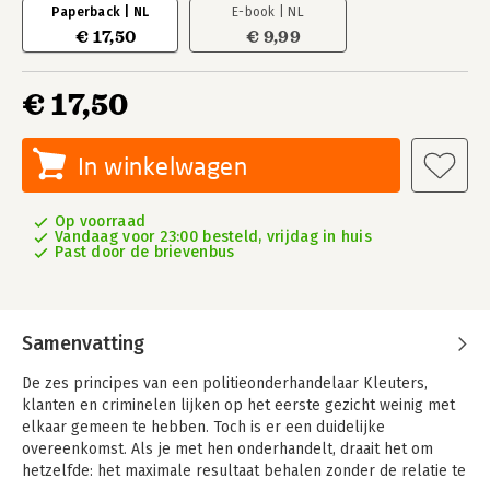
Paperback | NL
E-book | NL
€ 17,50
€ 9,99
€ 17,50
In winkelwagen
Op voorraad
Vandaag voor 23:00 besteld, vrijdag in huis
Past door de brievenbus
Samenvatting
De zes principes van een politieonderhandelaar Kleuters,
klanten en criminelen lijken op het eerste gezicht weinig met
elkaar gemeen te hebben. Toch is er een duidelijke
overeenkomst. Als je met hen onderhandelt, draait het om
hetzelfde: het maximale resultaat behalen zonder de relatie te