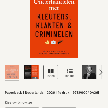
Paperback
Nederlands
2026
1e druk
9789000404261
Kies uw bindwijze