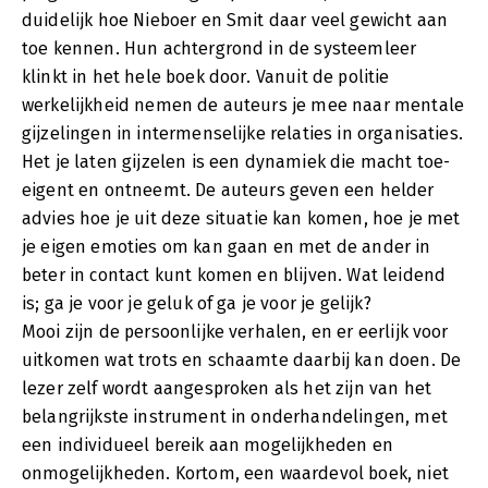
duidelijk hoe Nieboer en Smit daar veel gewicht aan
toe kennen. Hun achtergrond in de systeemleer
klinkt in het hele boek door. Vanuit de politie
werkelijkheid nemen de auteurs je mee naar mentale
gijzelingen in intermenselijke relaties in organisaties.
Het je laten gijzelen is een dynamiek die macht toe-
eigent en ontneemt. De auteurs geven een helder
advies hoe je uit deze situatie kan komen, hoe je met
je eigen emoties om kan gaan en met de ander in
beter in contact kunt komen en blijven. Wat leidend
is; ga je voor je geluk of ga je voor je gelijk?
Mooi zijn de persoonlijke verhalen, en er eerlijk voor
uitkomen wat trots en schaamte daarbij kan doen. De
lezer zelf wordt aangesproken als het zijn van het
belangrijkste instrument in onderhandelingen, met
een individueel bereik aan mogelijkheden en
onmogelijkheden. Kortom, een waardevol boek, niet