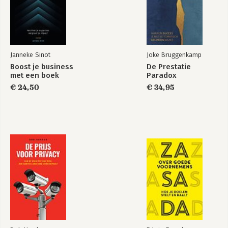
Janneke Sinot
Joke Bruggenkamp
Boost je business
De Prestatie
met een boek
Paradox
€ 24,50
€ 34,95