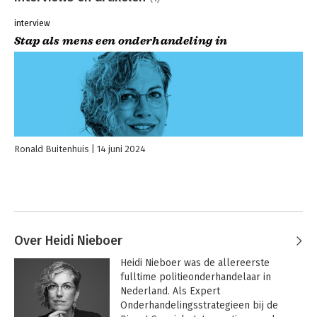
interview
Stap als mens een onderhandeling in
Ronald Buitenhuis
14 juni 2024
Over Heidi Nieboer
Heidi Nieboer was de allereerste 
fulltime politieonderhandelaar in 
Nederland. Als Expert 
Onderhandelingsstrategieen bij de 