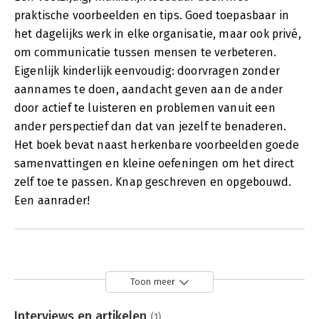
praktische voorbeelden en tips. Goed toepasbaar in
het dagelijks werk in elke organisatie, maar ook privé,
om communicatie tussen mensen te verbeteren.
Eigenlijk kinderlijk eenvoudig: doorvragen zonder
aannames te doen, aandacht geven aan de ander
door actief te luisteren en problemen vanuit een
ander perspectief dan dat van jezelf te benaderen.
Het boek bevat naast herkenbare voorbeelden goede
samenvattingen en kleine oefeningen om het direct
zelf toe te passen. Knap geschreven en opgebouwd.
Een aanrader!
Toon meer
Interviews en artikelen
(1)