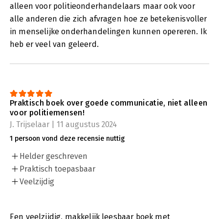
alleen voor politieonderhandelaars maar ook voor
alle anderen die zich afvragen hoe ze betekenisvoller
in menselijke onderhandelingen kunnen opereren. Ik
heb er veel van geleerd.
Praktisch boek over goede communicatie, niet alleen
voor politiemensen!
J. Trijselaar | 11 augustus 2024
1 persoon vond deze recensie nuttig
Helder geschreven
Praktisch toepasbaar
Veelzijdig
Een veelzijdig, makkelijk leesbaar boek met