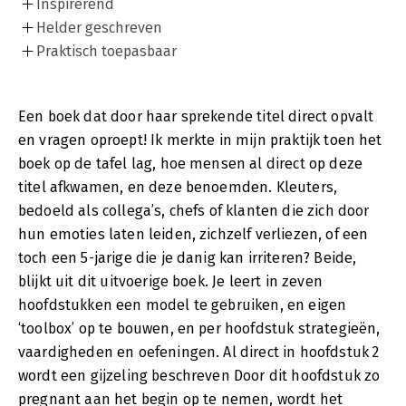
Inspirerend
Helder geschreven
Praktisch toepasbaar
Een boek dat door haar sprekende titel direct opvalt
en vragen oproept! Ik merkte in mijn praktijk toen het
boek op de tafel lag, hoe mensen al direct op deze
titel afkwamen, en deze benoemden. Kleuters,
bedoeld als collega’s, chefs of klanten die zich door
hun emoties laten leiden, zichzelf verliezen, of een
toch een 5-jarige die je danig kan irriteren? Beide,
blijkt uit dit uitvoerige boek. Je leert in zeven
hoofdstukken een model te gebruiken, en eigen
‘toolbox’ op te bouwen, en per hoofdstuk strategieën,
vaardigheden en oefeningen. Al direct in hoofdstuk 2
wordt een gijzeling beschreven Door dit hoofdstuk zo
pregnant aan het begin op te nemen, wordt het