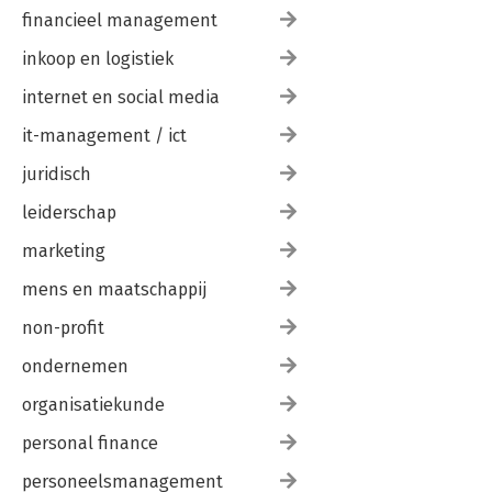
financieel management
inkoop en logistiek
internet en social media
it-management / ict
juridisch
leiderschap
marketing
mens en maatschappij
non-profit
ondernemen
organisatiekunde
personal finance
personeelsmanagement