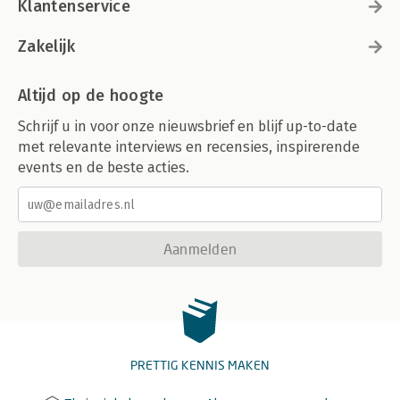
Klantenservice
Zakelijk
Altijd op de hoogte
Schrijf u in voor onze nieuwsbrief en blijf up-to-date
met relevante interviews en recensies, inspirerende
events en de beste acties.
Aanmelden
PRETTIG KENNIS MAKEN