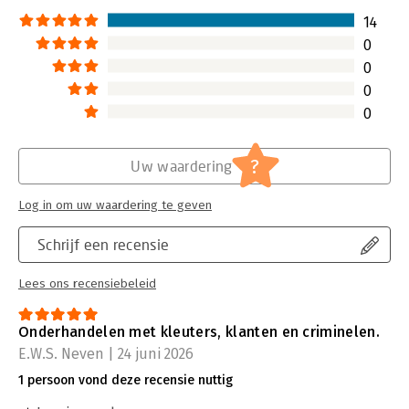
14
0
0
0
0
?
Uw waardering
Log in om uw waardering te geven
Schrijf een recensie
Lees ons recensiebeleid
Onderhandelen met kleuters, klanten en criminelen.
E.W.S. Neven | 24 juni 2026
1 persoon vond deze recensie nuttig