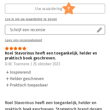
?
Uw waardering
Log in om uw waardering te geven
Schrijf een recensie
Lees ons recensiebeleid
Roel Stavorinus heeft een toegankelijk, helder en
praktisch boek geschreven.
D.W. Toemere | 25 oktober 2023
Inspirerend
Helder geschreven
Praktisch toepasbaar
Roel Stavorinus heeft een toegankelijk, helder en
praktisch boek geschreven. Strategisch brand design