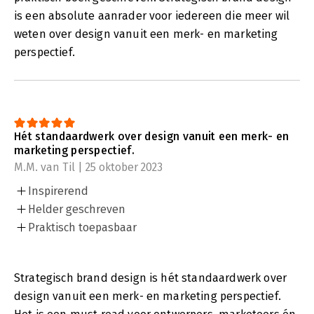
is een absolute aanrader voor iedereen die meer wil
weten over design vanuit een merk- en marketing
perspectief.
Hét standaardwerk over design vanuit een merk- en
marketing perspectief.
M.M. van Til | 25 oktober 2023
Inspirerend
Helder geschreven
Praktisch toepasbaar
Strategisch brand design is hét standaardwerk over
design vanuit een merk- en marketing perspectief.