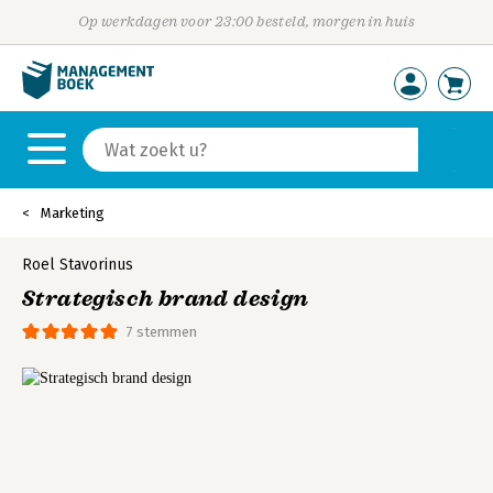
Op werkdagen voor 23:00 besteld, morgen in huis
Marketing
Roel Stavorinus
Strategisch brand design
7 stemmen