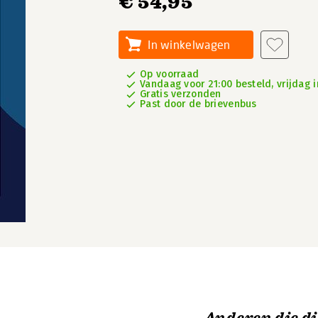
€ 54,95
In winkelwagen
Op voorraad
Vandaag voor 21:00 besteld, vrijdag i
Gratis verzonden
Past door de brievenbus