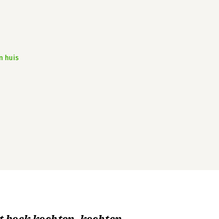
n huis