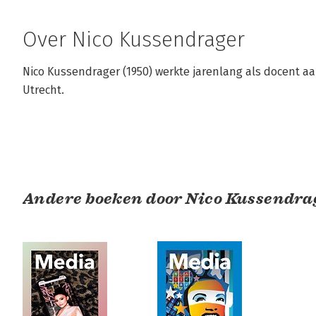
Over Nico Kussendrager
Nico Kussendrager (1950) werkte jarenlang als docent aan
Utrecht.
Andere boeken door Nico Kussendra