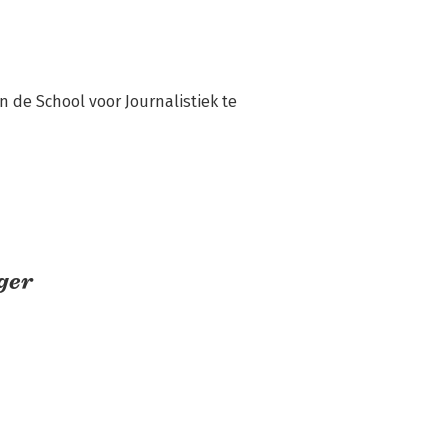
 de School voor Journalistiek te 
ger