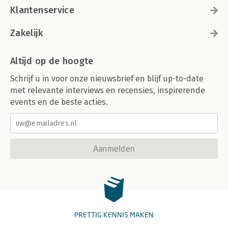
Klantenservice
Zakelijk
Altijd op de hoogte
Schrijf u in voor onze nieuwsbrief en blijf up-to-date
met relevante interviews en recensies, inspirerende
events en de beste acties.
Aanmelden
PRETTIG KENNIS MAKEN