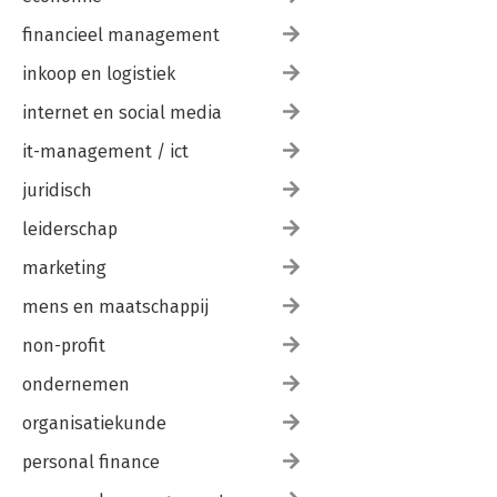
financieel management
inkoop en logistiek
internet en social media
it-management / ict
juridisch
leiderschap
marketing
mens en maatschappij
non-profit
ondernemen
organisatiekunde
personal finance