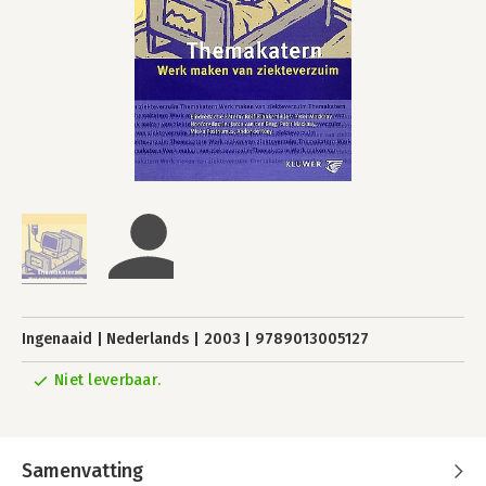
Ingenaaid
Nederlands
2003
9789013005127
Niet leverbaar.
Samenvatting