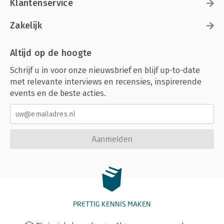
Klantenservice
Zakelijk
Altijd op de hoogte
Schrijf u in voor onze nieuwsbrief en blijf up-to-date
met relevante interviews en recensies, inspirerende
events en de beste acties.
Aanmelden
PRETTIG KENNIS MAKEN