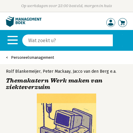
Op werkdagen voor 23:00 besteld, morgen in huis
Personeelsmanagement
Rolf Blankemeijer
,
Peter Mackaay
,
Jacco van den Berg
e.a.
Themakatern Werk maken van
ziekteverzuim