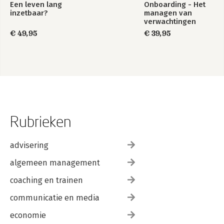
Een leven lang
Onboarding - Het
inzetbaar?
managen van
verwachtingen
€ 49,95
€ 39,95
Rubrieken
advisering
algemeen management
coaching en trainen
communicatie en media
economie