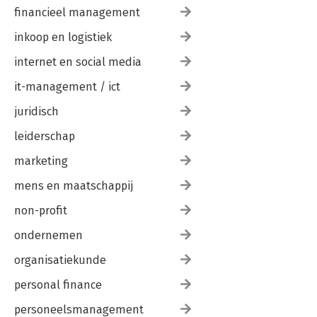
financieel management
inkoop en logistiek
internet en social media
it-management / ict
juridisch
leiderschap
marketing
mens en maatschappij
non-profit
ondernemen
organisatiekunde
personal finance
personeelsmanagement