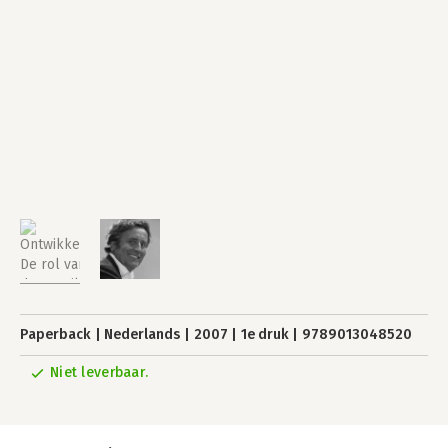
Paperback
Nederlands
2007
1e druk
9789013048520
Niet leverbaar.