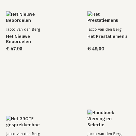
Jacco van den Berg
Jacco van den Berg
Het Nieuwe
Het Prestatiemenu
Beoordelen
€ 47,95
€ 49,50
Jacco van den Berg
Jacco van den Berg