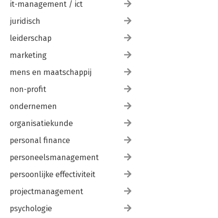
it-management / ict
juridisch
leiderschap
marketing
mens en maatschappij
non-profit
ondernemen
organisatiekunde
personal finance
personeelsmanagement
persoonlijke effectiviteit
projectmanagement
psychologie