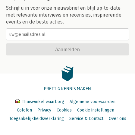
Schrijf u in voor onze nieuwsbrief en blijf up-to-date
met relevante interviews en recensies, inspirerende
events en de beste acties.
Aanmelden
PRETTIG KENNIS MAKEN
Thuiswinkel waarborg
Algemene voorwaarden
Colofon
Privacy
Cookies
Cookie instellingen
Toegankelijkheidsverklaring
Service & Contact
Over ons