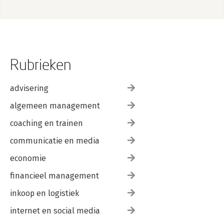
Rubrieken
advisering
algemeen management
coaching en trainen
communicatie en media
economie
financieel management
inkoop en logistiek
internet en social media