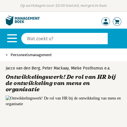
Op werkdagen voor 23:00 besteld, morgen in huis
Personeelsmanagement
Jacco van den Berg
,
Peter Mackaay
,
Mieke Posthumus
e.a.
Ontwikkelingswerk! De rol van HR bij
de ontwikkeling van mens en
organisatie