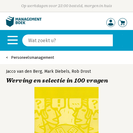
Op werkdagen voor 23:00 besteld, morgen in huis
Personeelsmanagement
Jacco van den Berg
,
Mark Diebels
,
Rob Drost
Werving en selectie in 100 vragen