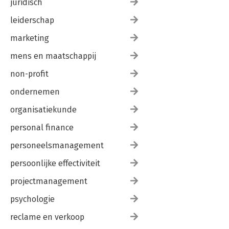
juridisch
leiderschap
marketing
mens en maatschappij
non-profit
ondernemen
organisatiekunde
personal finance
personeelsmanagement
persoonlijke effectiviteit
projectmanagement
psychologie
reclame en verkoop