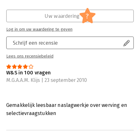
?
Uw waardering
Log in om uw waardering te geven
Schrijf een recensie
Lees ons recensiebeleid
W&S in 100 vragen
M.G.A.A.M. Klijs | 23 september 2010
Gemakkelijk leesbaar naslagwerkje over werving en
selectievraagstukken