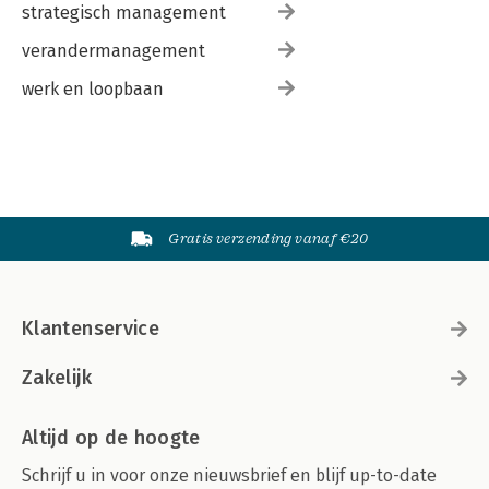
strategisch management
verandermanagement
werk en loopbaan
Gratis verzending vanaf €20
Klantenservice
Zakelijk
Altijd op de hoogte
Schrijf u in voor onze nieuwsbrief en blijf up-to-date