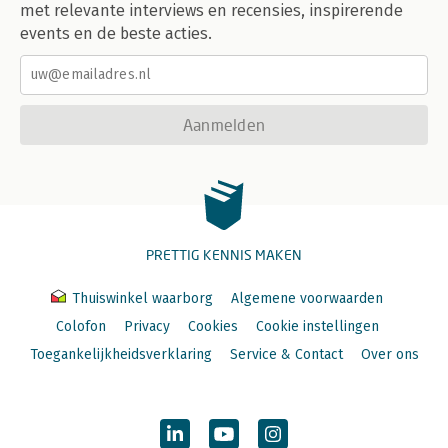
met relevante interviews en recensies, inspirerende
events en de beste acties.
Aanmelden
PRETTIG KENNIS MAKEN
Thuiswinkel waarborg
Algemene voorwaarden
Colofon
Privacy
Cookies
Cookie instellingen
Toegankelijkheidsverklaring
Service & Contact
Over ons