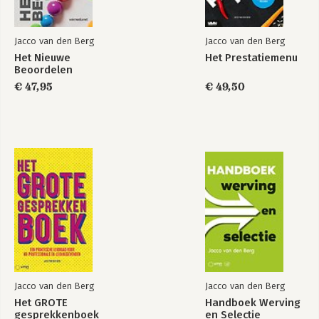
Jacco van den Berg
Jacco van den Berg
Het Nieuwe
Het Prestatiemenu
Beoordelen
€ 47,95
€ 49,50
Jacco van den Berg
Jacco van den Berg
Het GROTE
Handboek Werving
gesprekkenboek
en Selectie