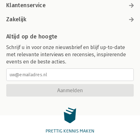
Klantenservice
Zakelijk
Altijd op de hoogte
Schrijf u in voor onze nieuwsbrief en blijf up-to-date
met relevante interviews en recensies, inspirerende
events en de beste acties.
Aanmelden
PRETTIG KENNIS MAKEN