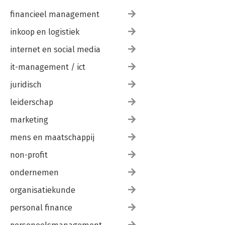
financieel management
inkoop en logistiek
internet en social media
it-management / ict
juridisch
leiderschap
marketing
mens en maatschappij
non-profit
ondernemen
organisatiekunde
personal finance