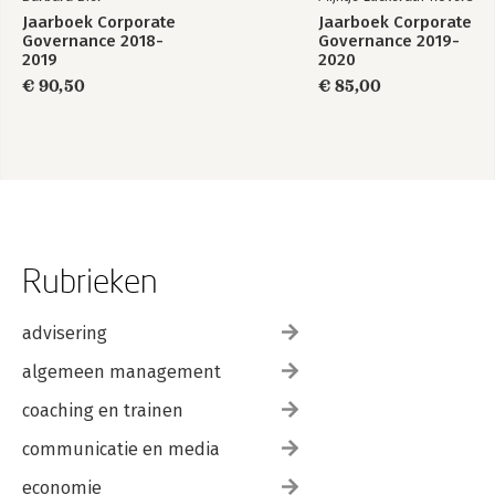
Jaarboek Corporate
Jaarboek Corporate
Governance 2018-
Governance 2019-
2019
2020
€ 90,50
€ 85,00
Rubrieken
advisering
algemeen management
coaching en trainen
communicatie en media
economie