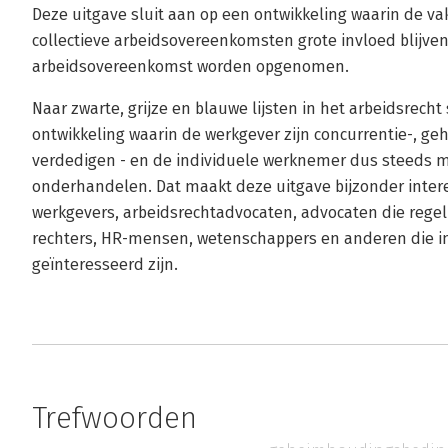
Deze uitgave sluit aan op een ontwikkeling waarin de v
collectieve arbeidsovereenkomsten grote invloed blijven
arbeidsovereenkomst worden opgenomen.
Naar zwarte, grijze en blauwe lijsten in het arbeidsrech
ontwikkeling waarin de werkgever zijn concurrentie-, g
verdedigen - en de individuele werknemer dus steeds 
onderhandelen. Dat maakt deze uitgave bijzonder inter
werkgevers, arbeidsrechtadvocaten, advocaten die rege
rechters, HR-mensen, wetenschappers en anderen die i
geïnteresseerd zijn.
Trefwoorden