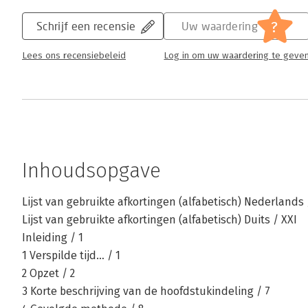
?
Schrijf een recensie
Uw waardering
Lees ons recensiebeleid
Log in om uw waardering te geve
Inhoudsopgave
Lijst van gebruikte afkortingen (alfabetisch) Nederlands 
Lijst van gebruikte afkortingen (alfabetisch) Duits / XXI
Inleiding / 1
1 Verspilde tijd… / 1
2 Opzet / 2
3 Korte beschrijving van de hoofdstukindeling / 7