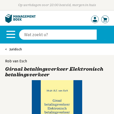
Op werkdagen voor 23:00 besteld, morgen in huis
Juridisch
Rob van Esch
Giraal betalingsverkeer Elektronisch
betalingsverkeer