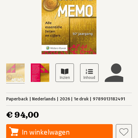
Paperback
Nederlands
2026
1e druk
9789013182491
€ 94,00
In winkelwagen