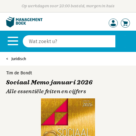
Op werkdagen voor 23:00 besteld, morgen in huis
Juridisch
Tim de Bondt
Sociaal Memo januari 2026
Alle essentiële feiten en cijfers