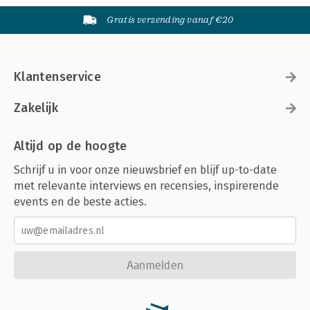
Gratis verzending vanaf €20
Klantenservice
Zakelijk
Altijd op de hoogte
Schrijf u in voor onze nieuwsbrief en blijf up-to-date
met relevante interviews en recensies, inspirerende
events en de beste acties.
Aanmelden