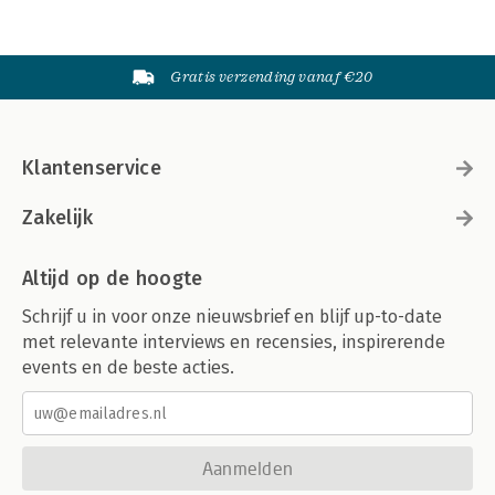
Gratis verzending vanaf €20
Klantenservice
Zakelijk
Altijd op de hoogte
Schrijf u in voor onze nieuwsbrief en blijf up-to-date
met relevante interviews en recensies, inspirerende
events en de beste acties.
Aanmelden