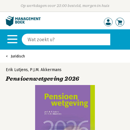
Op werkdagen voor 23:00 besteld, morgen in huis
Juridisch
Erik Lutjens
,
P.J.M. Akkermans
Pensioenwetgeving 2026