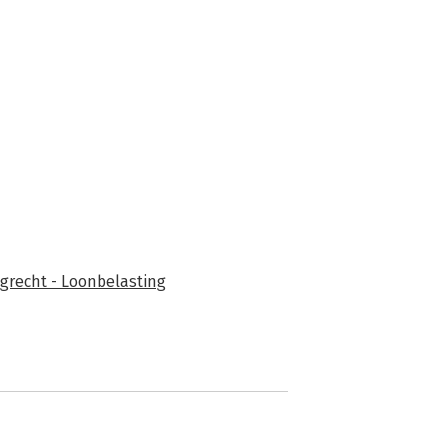
grecht - Loonbelasting