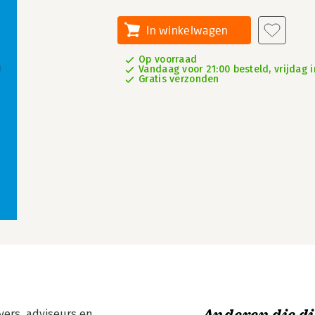
In winkelwagen
Op voorraad
Vandaag voor 21:00 besteld, vrijdag i
Gratis verzonden
vers, adviseurs en