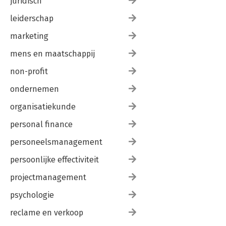
juridisch
leiderschap
marketing
mens en maatschappij
non-profit
ondernemen
organisatiekunde
personal finance
personeelsmanagement
persoonlijke effectiviteit
projectmanagement
psychologie
reclame en verkoop