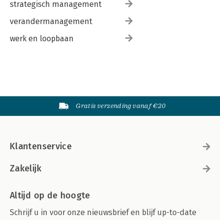
strategisch management
verandermanagement
werk en loopbaan
Gratis verzending vanaf €20
Klantenservice
Zakelijk
Altijd op de hoogte
Schrijf u in voor onze nieuwsbrief en blijf up-to-date