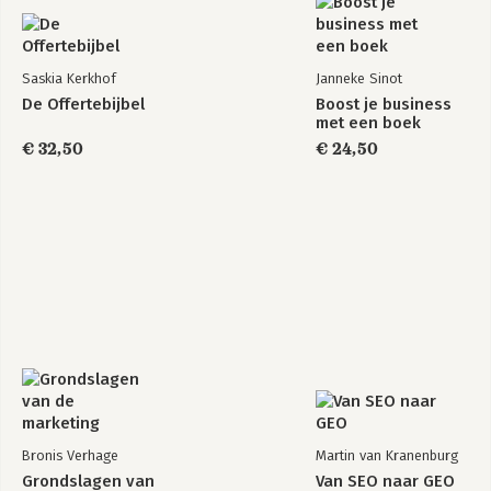
Saskia Kerkhof
Janneke Sinot
De Offertebijbel
Boost je business
met een boek
€ 32,50
€ 24,50
Bronis Verhage
Martin van Kranenburg
Grondslagen van
Van SEO naar GEO