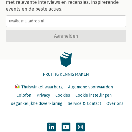
met relevante interviews en recensies, inspirerende
events en de beste acties.
Aanmelden
PRETTIG KENNIS MAKEN
Thuiswinkel waarborg
Algemene voorwaarden
Colofon
Privacy
Cookies
Cookie instellingen
Toegankelijkheidsverklaring
Service & Contact
Over ons