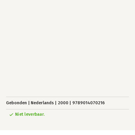
Gebonden
Nederlands
2000
9789014070216
Niet leverbaar.