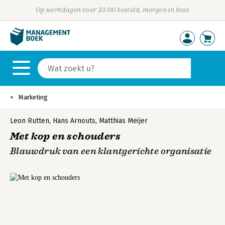
Op werkdagen voor 23:00 besteld, morgen in huis
Marketing
Leon Rutten
,
Hans Arnouts
,
Matthias Meijer
Met kop en schouders
Blauwdruk van een klantgerichte organisatie