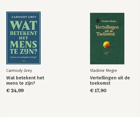
Carmody Grey
Vladimir Megre
Wat betekent het
Vertellingen uit de
mens te zijn?
toekomst
€ 24,99
€ 17,90