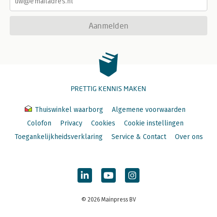
Aanmelden
PRETTIG KENNIS MAKEN
Thuiswinkel waarborg
Algemene voorwaarden
Colofon
Privacy
Cookies
Cookie instellingen
Toegankelijkheidsverklaring
Service & Contact
Over ons
© 2026 Mainpress BV