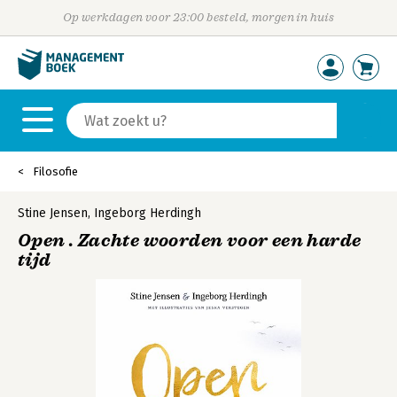
Op werkdagen voor 23:00 besteld, morgen in huis
Filosofie
Stine Jensen
,
Ingeborg Herdingh
Open . Zachte woorden voor een harde
tijd