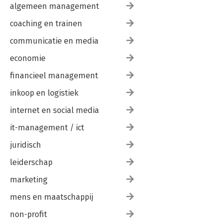
algemeen management
coaching en trainen
communicatie en media
economie
financieel management
inkoop en logistiek
internet en social media
it-management / ict
juridisch
leiderschap
marketing
mens en maatschappij
non-profit