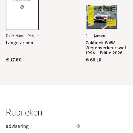
Ester Naomi Perquin
Rien Jansen
Lange armen
Zakboek WVW -
Wegenverkeerswet
1994 - Editie 2026
€ 17,50
€ 66,15
Rubrieken
advisering