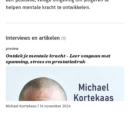
helpen mentale kracht te ontwikkelen.
Interviews en artikelen
(1)
preview
Ontdek je mentale kracht - Leer omgaan met
spanning, stress en prestatiedruk
Michael Kortekaas
14 november 2024