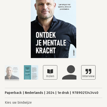
Paperback
Nederlands
2024
1e druk
9789021343440
Kies uw bindwijze