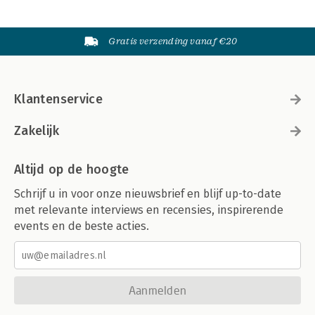
Gratis verzending vanaf €20
Klantenservice
Zakelijk
Altijd op de hoogte
Schrijf u in voor onze nieuwsbrief en blijf up-to-date
met relevante interviews en recensies, inspirerende
events en de beste acties.
Aanmelden