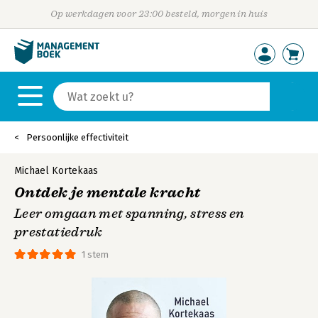
Op werkdagen voor 23:00 besteld, morgen in huis
Persoonlijke effectiviteit
Michael Kortekaas
Ontdek je mentale kracht
Leer omgaan met spanning, stress en
prestatiedruk
1 stem