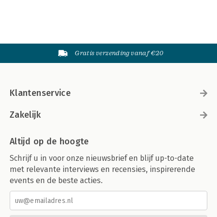
Gratis verzending vanaf €20
Klantenservice
Zakelijk
Altijd op de hoogte
Schrijf u in voor onze nieuwsbrief en blijf up-to-date
met relevante interviews en recensies, inspirerende
events en de beste acties.