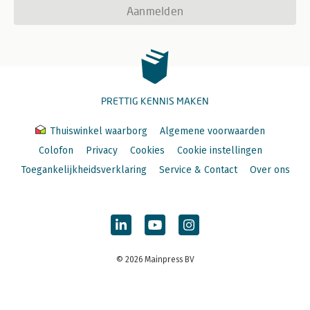
Aanmelden
PRETTIG KENNIS MAKEN
Thuiswinkel waarborg
Algemene voorwaarden
Colofon
Privacy
Cookies
Cookie instellingen
Toegankelijkheidsverklaring
Service & Contact
Over ons
© 2026 Mainpress BV