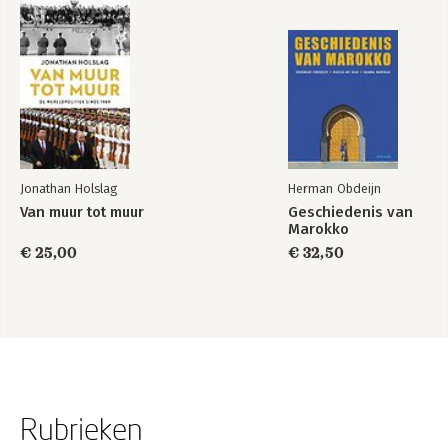
Jonathan Holslag
Herman Obdeijn
Van muur tot muur
Geschiedenis van
Marokko
€ 25,00
€ 32,50
Rubrieken