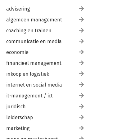
advisering
algemeen management
coaching en trainen
communicatie en media
economie
financieel management
inkoop en logistiek
internet en social media
it-management / ict
juridisch
leiderschap
marketing