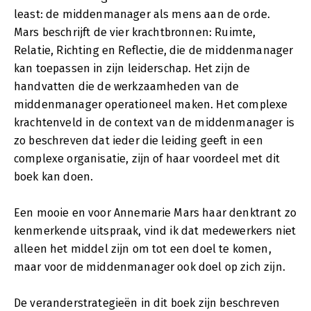
least: de middenmanager als mens aan de orde.
Mars beschrijft de vier krachtbronnen: Ruimte,
Relatie, Richting en Reflectie, die de middenmanager
kan toepassen in zijn leiderschap. Het zijn de
handvatten die de werkzaamheden van de
middenmanager operationeel maken. Het complexe
krachtenveld in de context van de middenmanager is
zo beschreven dat ieder die leiding geeft in een
complexe organisatie, zijn of haar voordeel met dit
boek kan doen.
Een mooie en voor Annemarie Mars haar denktrant zo
kenmerkende uitspraak, vind ik dat medewerkers niet
alleen het middel zijn om tot een doel te komen,
maar voor de middenmanager ook doel op zich zijn.
De veranderstrategieën in dit boek zijn beschreven