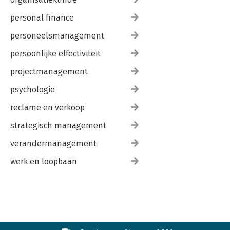
personal finance
personeelsmanagement
persoonlijke effectiviteit
projectmanagement
psychologie
reclame en verkoop
strategisch management
verandermanagement
werk en loopbaan