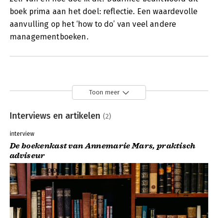
boek prima aan het doel: reflectie. Een waardevolle
aanvulling op het ‘how to do’ van veel andere
managementboeken.
Toon meer
Interviews en artikelen
(2)
interview
De boekenkast van Annemarie Mars, praktisch
adviseur