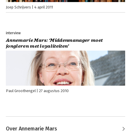
Joep Schrijvers
4 april 2011
interview
Annemarie Mars: ‘Middenmanager moet
jongleren met loyaliteiten’
Paul Groothengel
27 augustus 2010
Over Annemarie Mars