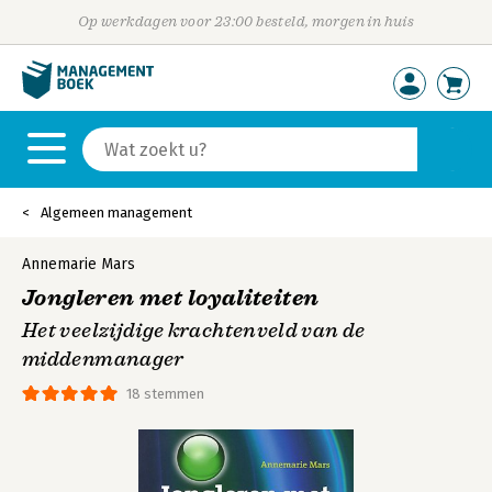
Op werkdagen voor 23:00 besteld, morgen in huis
Algemeen management
Annemarie Mars
Jongleren met loyaliteiten
Het veelzijdige krachtenveld van de
middenmanager
18 stemmen