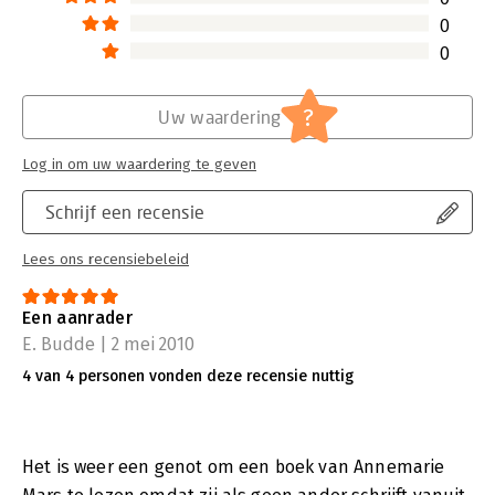
0
0
?
Uw waardering
Log in om uw waardering te geven
Schrijf een recensie
Lees ons recensiebeleid
Een aanrader
E. Budde | 2 mei 2010
4 van 4 personen vonden deze recensie nuttig
Het is weer een genot om een boek van Annemarie