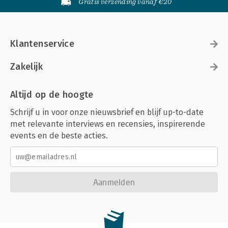
Gratis verzending vanaf €20
Klantenservice
Zakelijk
Altijd op de hoogte
Schrijf u in voor onze nieuwsbrief en blijf up-to-date
met relevante interviews en recensies, inspirerende
events en de beste acties.
Aanmelden