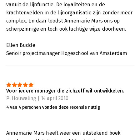
vanuit de lijnfunctie. De loyaliteiten en de
krachtenvelden in de lijnorganisatie zijn zonder meer
complex. En daar loodst Annemarie Mars ons op
scherpzinnige en toch ook luchtige wijze doorheen.
Ellen Budde
Senoir projectmanager Hogeschool van Amsterdam
Voor iedere manager die zichzelf wil ontwikkelen.
P. Houweling | 14 april 2010
4 van 4 personen vonden deze recensie nuttig
Annemarie Mars heeft weer een uitstekend boek