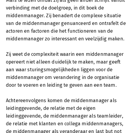
Mars te lezen omdat zij als geen ander schrijft vanuit
verbinding met de doelgroep, in dit boek de
middenmanager. Zij benadert de complexe situatie
van de middenmanager genuanceerd en ontrafelt de
actoren en factoren die het functioneren van de
middenmanager zo interessant en veelzijdig maken.
Zij weet de complexiteit waarin een middenmanager
opereert niet alleen duidelijk te maken, maar geeft
aan waar sturingsmogelijkheden liggen voor de
middenmanager om verandering in de organisatie
door te voeren en leiding te geven aan een team.
Achtereenvolgens komen de middenmanager als
leidinggevende, de relatie met de eigen
leidinggevende, de middenmanager als teamleider,
de relatie met klanten en collega middenmanagers,
de middenmanager als veranderaar en last but not