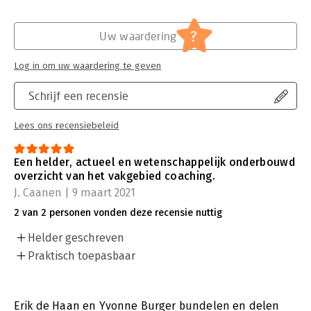
?
Uw waardering
Log in om uw waardering te geven
Schrijf een recensie
Lees ons recensiebeleid
Een helder, actueel en wetenschappelijk onderbouwd
overzicht van het vakgebied coaching.
J. Caanen | 9 maart 2021
2 van 2 personen vonden deze recensie nuttig
Helder geschreven
Praktisch toepasbaar
Erik de Haan en Yvonne Burger bundelen en delen