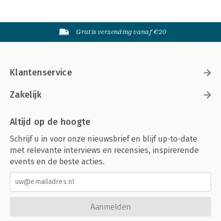
Gratis verzending vanaf €20
Klantenservice
Zakelijk
Altijd op de hoogte
Schrijf u in voor onze nieuwsbrief en blijf up-to-date
met relevante interviews en recensies, inspirerende
events en de beste acties.
Aanmelden