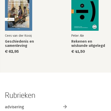
Cees van der Kooij
Peter Ale
Geschiedenis en
Rekenen en
samenleving
wiskunde uitgelegd
€ 62,95
€ 41,50
Rubrieken
advisering