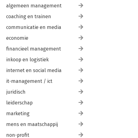
algemeen management
coaching en trainen
communicatie en media
economie
financieel management
inkoop en logistiek
internet en social media
it-management / ict
juridisch
leiderschap
marketing
mens en maatschappij
non-profit