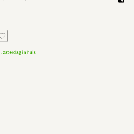
, zaterdag in huis