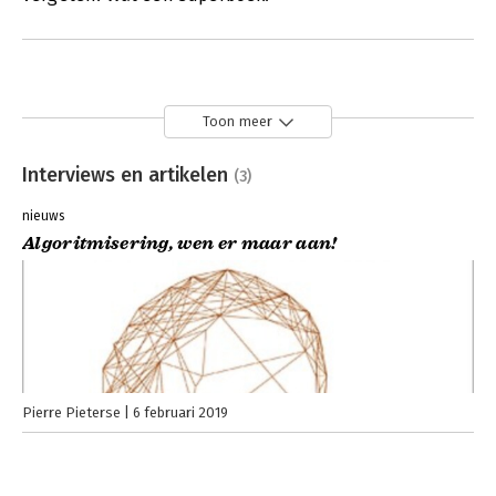
Toon meer
Interviews en artikelen
(3)
nieuws
Algoritmisering, wen er maar aan!
Pierre Pieterse
6 februari 2019