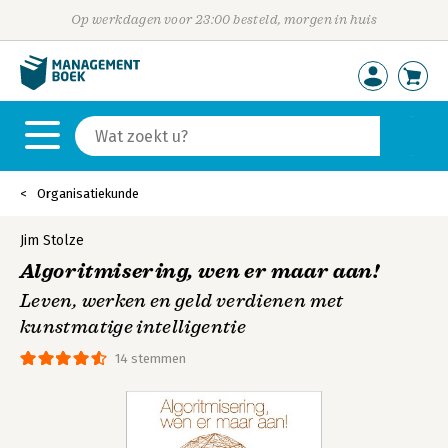
Op werkdagen voor 23:00 besteld, morgen in huis
Organisatiekunde
Jim Stolze
Algoritmisering, wen er maar aan!
Leven, werken en geld verdienen met
kunstmatige intelligentie
14 stemmen