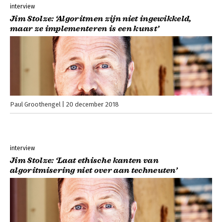
interview
Jim Stolze: ‘Algoritmen zijn niet ingewikkeld,
maar ze implementeren is een kunst’
Paul Groothengel
20 december 2018
interview
Jim Stolze: ‘Laat ethische kanten van
algoritmisering niet over aan techneuten’