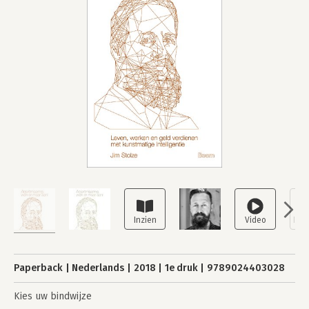
Paperback
Nederlands
2018
1e druk
9789024403028
Kies uw bindwijze