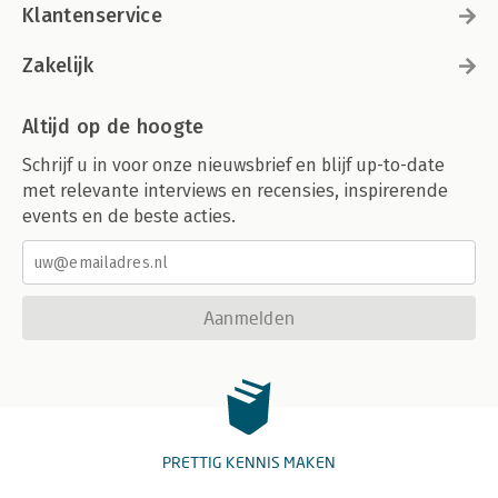
Klantenservice
Zakelijk
Altijd op de hoogte
Schrijf u in voor onze nieuwsbrief en blijf up-to-date
met relevante interviews en recensies, inspirerende
events en de beste acties.
Aanmelden
PRETTIG KENNIS MAKEN