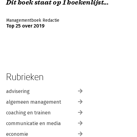
Dit boek staat op 1 boekenlijst...
Managementboek Redactie
Top 25 over 2019
Rubrieken
advisering
algemeen management
coaching en trainen
communicatie en media
economie