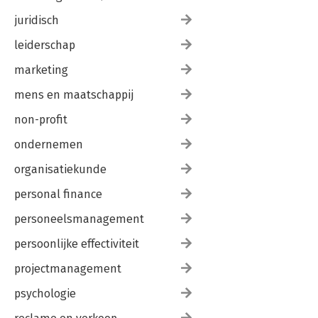
juridisch
leiderschap
marketing
mens en maatschappij
non-profit
ondernemen
organisatiekunde
personal finance
personeelsmanagement
persoonlijke effectiviteit
projectmanagement
psychologie