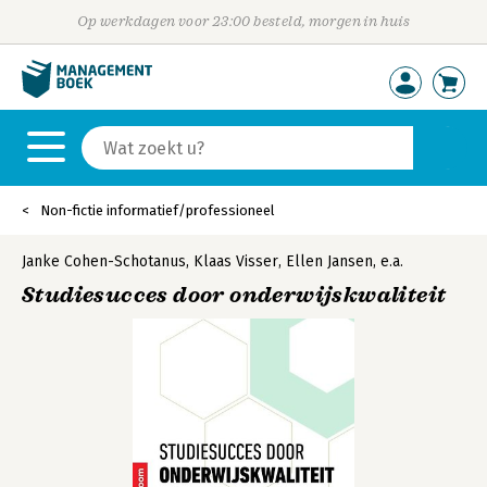
Op werkdagen voor 23:00 besteld, morgen in huis
Non-fictie informatief/professioneel
Janke Cohen-Schotanus
,
Klaas Visser
,
Ellen Jansen
,
e.a.
Studiesucces door onderwijskwaliteit