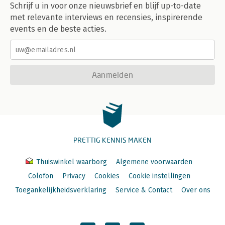
Schrijf u in voor onze nieuwsbrief en blijf up-to-date
met relevante interviews en recensies, inspirerende
events en de beste acties.
Aanmelden
PRETTIG KENNIS MAKEN
Thuiswinkel waarborg
Algemene voorwaarden
Colofon
Privacy
Cookies
Cookie instellingen
Toegankelijkheidsverklaring
Service & Contact
Over ons