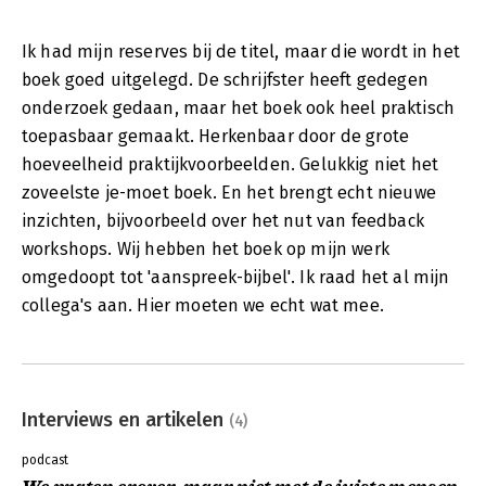
Ik had mijn reserves bij de titel, maar die wordt in het
boek goed uitgelegd. De schrijfster heeft gedegen
onderzoek gedaan, maar het boek ook heel praktisch
toepasbaar gemaakt. Herkenbaar door de grote
hoeveelheid praktijkvoorbeelden. Gelukkig niet het
zoveelste je-moet boek. En het brengt echt nieuwe
inzichten, bijvoorbeeld over het nut van feedback
workshops. Wij hebben het boek op mijn werk
omgedoopt tot 'aanspreek-bijbel'. Ik raad het al mijn
collega's aan. Hier moeten we echt wat mee.
Interviews en artikelen
(4)
podcast