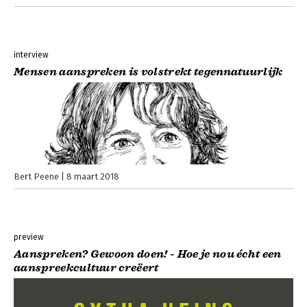
interview
Mensen aanspreken is volstrekt tegennatuurlijk
Bert Peene
8 maart 2018
preview
Aanspreken? Gewoon doen! - Hoe je nou écht een
aanspreekcultuur creëert