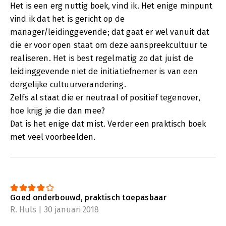
Het is een erg nuttig boek, vind ik. Het enige minpunt
vind ik dat het is gericht op de
manager/leidinggevende; dat gaat er wel vanuit dat
die er voor open staat om deze aanspreekcultuur te
realiseren. Het is best regelmatig zo dat juist de
leidinggevende niet de initiatiefnemer is van een
dergelijke cultuurverandering.
Zelfs al staat die er neutraal of positief tegenover,
hoe krijg je die dan mee?
Dat is het enige dat mist. Verder een praktisch boek
met veel voorbeelden.
Goed onderbouwd, praktisch toepasbaar
R. Huls | 30 januari 2018