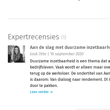
Expertrecensies
(1)
Aan de slag met duurzame inzetbaarhe
José Otte | 16 september 2020
Duurzame inzetbaarheid is een thema dat al
bedrijfsleven. Vaak wordt er alleen maar ove
terug op de werkvloer. De ondertitel van A
is daarom: Van dialoog naar rendement. DI 
door te pakken.
Lees verder