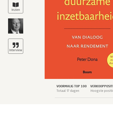
VOORMALIG TOP 100
VERKOOPPOSIT
Totaal 17 dagen
Hoogste positie