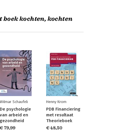
t boek kochten, kochten
Wilmar Schaufeli
Henny Krom
De psychologie
PDB Financiering
van arbeid en
met resultaat
gezondheid
Theorieboek
€ 79,99
€ 48,50