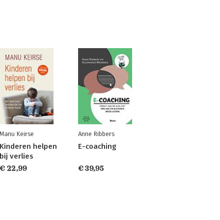
Manu Keirse
Anne Ribbers
Kinderen helpen
E-coaching
bij verlies
€ 22,99
€ 39,95