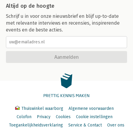
Altijd op de hoogte
Schrijf u in voor onze nieuwsbrief en blijf up-to-date
met relevante interviews en recensies, inspirerende
events en de beste acties.
Aanmelden
PRETTIG KENNIS MAKEN
Thuiswinkel waarborg
Algemene voorwaarden
Colofon
Privacy
Cookies
Cookie instellingen
Toegankelijkheidsverklaring
Service & Contact
Over ons