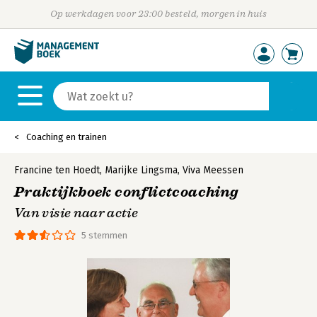
Op werkdagen voor 23:00 besteld, morgen in huis
Coaching en trainen
Francine ten Hoedt
,
Marijke Lingsma
,
Viva Meessen
Praktijkboek conflictcoaching
Van visie naar actie
5 stemmen