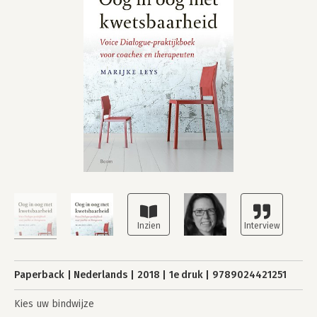
Paperback
Nederlands
2018
1e druk
9789024421251
Kies uw bindwijze