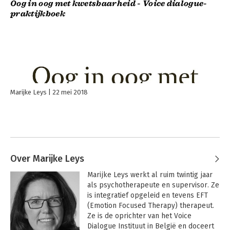
Oog in oog met kwetsbaarheid - Voice dialogue-
praktijkboek
Marijke Leys
22 mei 2018
Over Marijke Leys
Marijke Leys werkt al ruim twintig jaar 
als psychotherapeute en supervisor. Ze 
is integratief opgeleid en tevens EFT 
(Emotion Focused Therapy) therapeut. 
Ze is de oprichter van het Voice 
Dialogue Instituut in België en doceert 