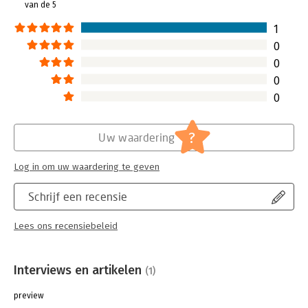
van de 5
1
0
0
0
0
?
Uw waardering
Log in om uw waardering te geven
Schrijf een recensie
Lees ons recensiebeleid
Interviews en artikelen
(1)
preview