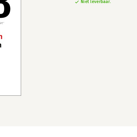
Niet leverbaar.