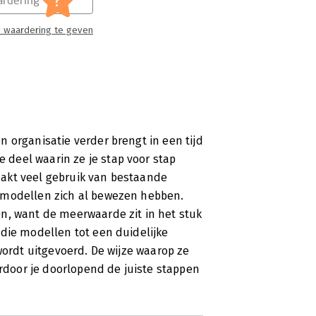
?
 waardering te geven
 organisatie verder brengt in een tijd
deel waarin ze je stap voor stap
akt veel gebruik van bestaande
 modellen zich al bewezen hebben.
n, want de meerwaarde zit in het stuk
die modellen tot een duidelijke
wordt uitgevoerd. De wijze waarop ze
ardoor je doorlopend de juiste stappen