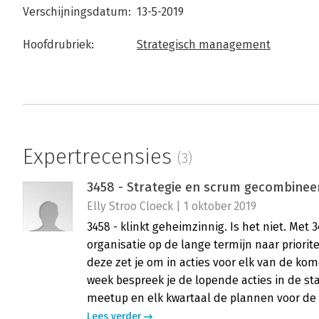
Verschijningsdatum:
13-5-2019
Hoofdrubriek:
Strategisch management
Expertrecensies
(3)
3458 - Strategie en scrum gecombinee
Elly Stroo Cloeck | 1 oktober 2019
3458 - klinkt geheimzinnig. Is het niet. Met 
organisatie op de lange termijn naar prior
deze zet je om in acties voor elk van de ko
week bespreek je de lopende acties in de s
meetup en elk kwartaal de plannen voor de 
Lees verder