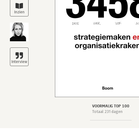
VOORMALIG TOP 100
Totaal 231 dagen