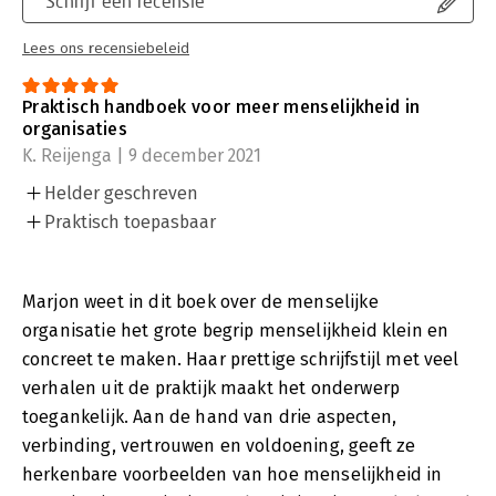
Schrijf een recensie
Lees ons recensiebeleid
Praktisch handboek voor meer menselijkheid in
organisaties
K. Reijenga | 9 december 2021
Helder geschreven
Praktisch toepasbaar
Marjon weet in dit boek over de menselijke
organisatie het grote begrip menselijkheid klein en
concreet te maken. Haar prettige schrijfstijl met veel
verhalen uit de praktijk maakt het onderwerp
toegankelijk. Aan de hand van drie aspecten,
verbinding, vertrouwen en voldoening, geeft ze
herkenbare voorbeelden van hoe menselijkheid in