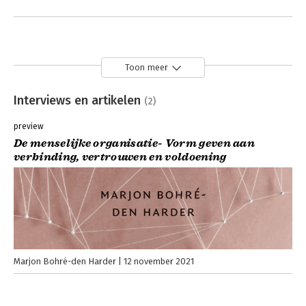
Toon meer
Interviews en artikelen
(2)
preview
De menselijke organisatie- Vorm geven aan
verbinding, vertrouwen en voldoening
Marjon Bohré-den Harder
12 november 2021