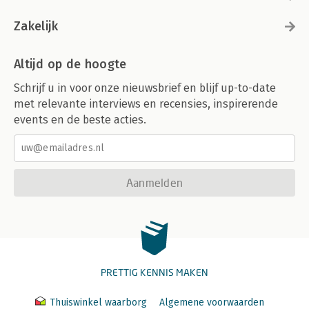
Zakelijk
Altijd op de hoogte
Schrijf u in voor onze nieuwsbrief en blijf up-to-date
met relevante interviews en recensies, inspirerende
events en de beste acties.
Aanmelden
PRETTIG KENNIS MAKEN
Thuiswinkel waarborg
Algemene voorwaarden