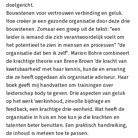
doelgericht.
Bouwstenen voor vertrouwen verbinding en geluk.
Hoe creëer je een gezonde organisatie door deze drie
bouwstenen. Zomaar een greep uit de tekst: "een
leider is iemand die zich verantwoordelijk voelt om
het potentieel te zien in mensen en processen" "de
organisatie dat ben ik zelf". Marion Bohre combineert
de krachtige theorie van Brene Brown 'de kracht van
kwetsbaarheid' met haar kennis, kunde en ervaring
die ze heeft opgedaan als organisatie adviseur. Haar
boek geeft mij handvatten om trainingen over
leiderschap body te geven. Drie aspecten van geluk
op het werk 'werkinhoud, zinvolle bijdrage en
feedback, een krachtige drie-eenheid. Wat heeft de
organisatie in huis en hoe kun je die krachten en
talenten beter benutten. Een praktisch handreiking,
de inhoud is meteen toe te passen.