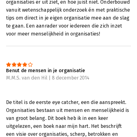
organisaties er uit ziet, en hoe juist niet. Onderbouwd
vanuit wetenschappelijk onderzoek én met praktische
tips om direct in je eigen organisatie mee aan de slag
te gaan. Een aanrader voor iedereen die zich inzet
voor meer menselijkheid in organisaties!
Benut de mensen in je organisatie
M.M.S. van den Hil | 8 december 2014
De titel is de eerste eye catcher, een die aanspreekt.
Organisaties bestaan uit mensen en menselijkheid is
van groot belang. Dit boek heb ik in een keer
uitgelezen, een boek naar mijn hart. Het beschrijft
een visie over organisaties, scherp, betrokken en