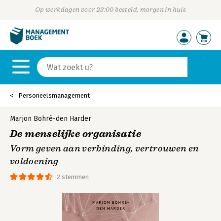
Op werkdagen voor 23:00 besteld, morgen in huis
Personeelsmanagement
Marjon Bohré-den Harder
De menselijke organisatie
Vorm geven aan verbinding, vertrouwen en
voldoening
2 stemmen