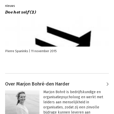
nieuws
Doe het zelf (2)
Pierre Spaninks
11 november 2015
Over Marjon Bohré-den Harder
Marjon Bohré is bedrijfskundige en 
organisatiepsycholoog en werkt met 
leiders aan menselijkheid in 
organisaties, zodat zij een zinvolle 
bijdrage kunnen leveren aan 