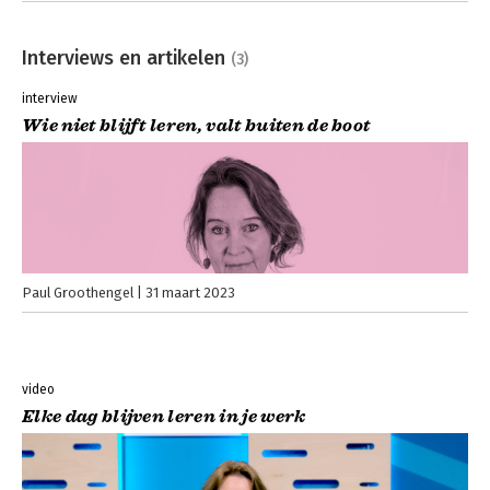
Interviews en artikelen
(3)
interview
Wie niet blijft leren, valt buiten de boot
Paul Groothengel
31 maart 2023
video
Elke dag blijven leren in je werk