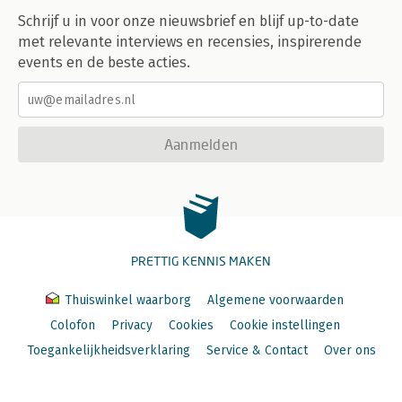
Schrijf u in voor onze nieuwsbrief en blijf up-to-date
met relevante interviews en recensies, inspirerende
events en de beste acties.
Aanmelden
PRETTIG KENNIS MAKEN
Thuiswinkel waarborg
Algemene voorwaarden
Colofon
Privacy
Cookies
Cookie instellingen
Toegankelijkheidsverklaring
Service & Contact
Over ons