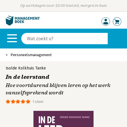
Op werkdagen voor 23:00 besteld, morgen in huis
Personeelsmanagement
Isolde Kolkhuis Tanke
In de leerstand
Hoe voortdurend blijven leren op het werk
vanzelfsprekend wordt
1 stem