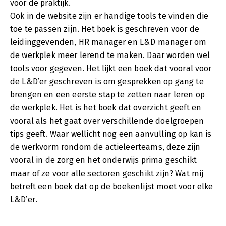
voor de praktijk.
Ook in de website zijn er handige tools te vinden die
toe te passen zijn. Het boek is geschreven voor de
leidinggevenden, HR manager en L&D manager om
de werkplek meer lerend te maken. Daar worden wel
tools voor gegeven. Het lijkt een boek dat vooral voor
de L&D’er geschreven is om gesprekken op gang te
brengen en een eerste stap te zetten naar leren op
de werkplek. Het is het boek dat overzicht geeft en
vooral als het gaat over verschillende doelgroepen
tips geeft. Waar wellicht nog een aanvulling op kan is
de werkvorm rondom de actieleerteams, deze zijn
vooral in de zorg en het onderwijs prima geschikt
maar of ze voor alle sectoren geschikt zijn? Wat mij
betreft een boek dat op de boekenlijst moet voor elke
L&D’er.