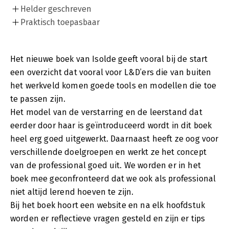
Helder geschreven
Praktisch toepasbaar
Het nieuwe boek van Isolde geeft vooral bij de start
een overzicht dat vooral voor L&D’ers die van buiten
het werkveld komen goede tools en modellen die toe
te passen zijn.
Het model van de verstarring en de leerstand dat
eerder door haar is geïntroduceerd wordt in dit boek
heel erg goed uitgewerkt. Daarnaast heeft ze oog voor
verschillende doelgroepen en werkt ze het concept
van de professional goed uit. We worden er in het
boek mee geconfronteerd dat we ook als professional
niet altijd lerend hoeven te zijn.
Bij het boek hoort een website en na elk hoofdstuk
worden er reflectieve vragen gesteld en zijn er tips