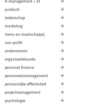
it-management / ict
juridisch
leiderschap
marketing
mens en maatschappij
non-profit
ondernemen
organisatiekunde
personal finance
personeelsmanagement
persoonlijke effectiviteit
projectmanagement
psychologie