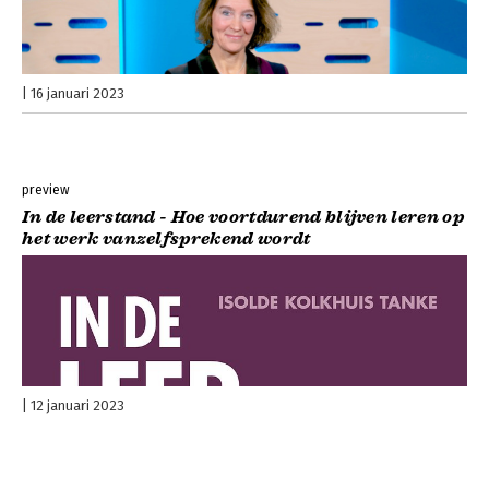
16 januari 2023
preview
In de leerstand - Hoe voortdurend blijven leren op
het werk vanzelfsprekend wordt
12 januari 2023