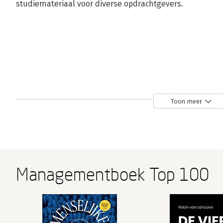
studiemateriaal voor diverse opdrachtgevers.
Toon meer
Managementboek Top 100