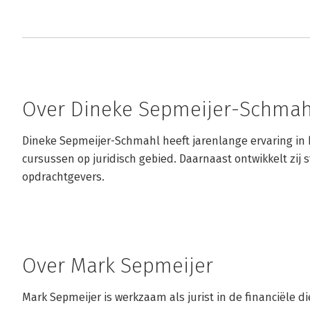
Over Dineke Sepmeijer-Schmah
Dineke Sepmeijer-Schmahl heeft jarenlange ervaring in 
cursussen op juridisch gebied. Daarnaast ontwikkelt zij 
opdrachtgevers.
Over Mark Sepmeijer
Mark Sepmeijer is werkzaam als jurist in de financiële di