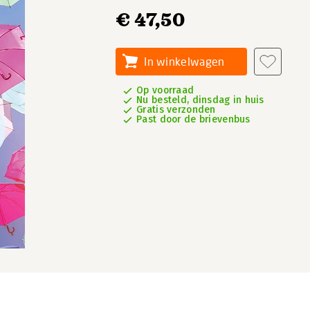
€ 47,50
In winkelwagen
Op voorraad
Nu besteld, dinsdag in huis
Gratis verzonden
Past door de brievenbus