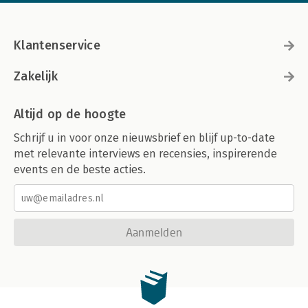
Klantenservice
Zakelijk
Altijd op de hoogte
Schrijf u in voor onze nieuwsbrief en blijf up-to-date
met relevante interviews en recensies, inspirerende
events en de beste acties.
Aanmelden