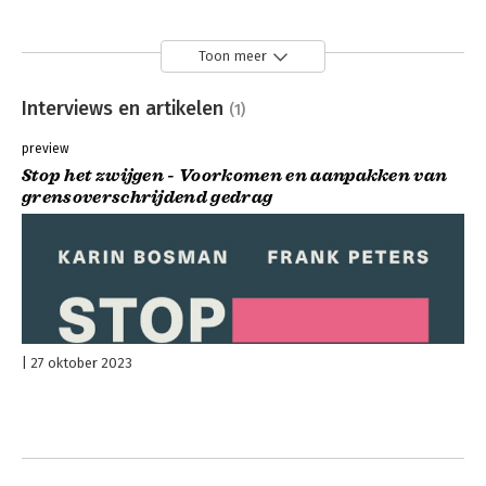
Toon meer
Interviews en artikelen
(1)
preview
Stop het zwijgen - Voorkomen en aanpakken van
grensoverschrijdend gedrag
27 oktober 2023