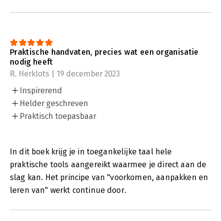
Praktische handvaten, precies wat een organisatie
nodig heeft
R. Herklots | 19 december 2023
Inspirerend
Helder geschreven
Praktisch toepasbaar
In dit boek krijg je in toegankelijke taal hele
praktische tools aangereikt waarmee je direct aan de
slag kan. Het principe van "voorkomen, aanpakken en
leren van" werkt continue door.