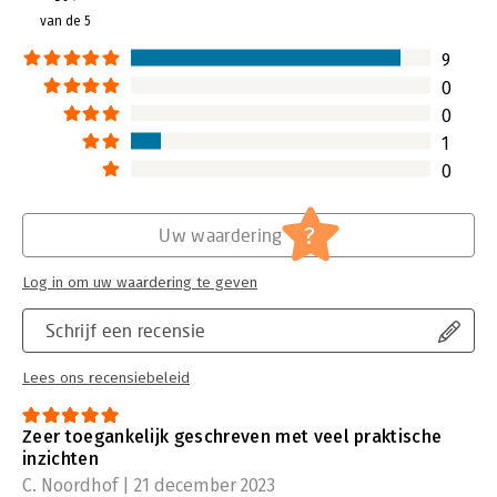
van de 5
9
0
0
1
0
?
Uw waardering
Log in om uw waardering te geven
Schrijf een recensie
Lees ons recensiebeleid
Zeer toegankelijk geschreven met veel praktische
inzichten
C. Noordhof | 21 december 2023