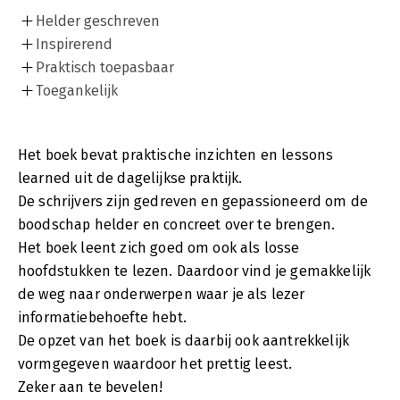
Helder geschreven
Inspirerend
Praktisch toepasbaar
Toegankelijk
Het boek bevat praktische inzichten en lessons
learned uit de dagelijkse praktijk.
De schrijvers zijn gedreven en gepassioneerd om de
boodschap helder en concreet over te brengen.
Het boek leent zich goed om ook als losse
hoofdstukken te lezen. Daardoor vind je gemakkelijk
de weg naar onderwerpen waar je als lezer
informatiebehoefte hebt.
De opzet van het boek is daarbij ook aantrekkelijk
vormgegeven waardoor het prettig leest.
Zeker aan te bevelen!