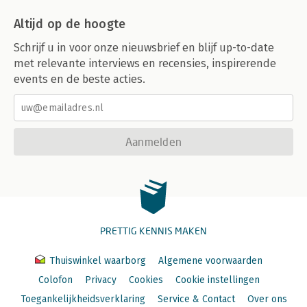
Altijd op de hoogte
Schrijf u in voor onze nieuwsbrief en blijf up-to-date
met relevante interviews en recensies, inspirerende
events en de beste acties.
Aanmelden
PRETTIG KENNIS MAKEN
Thuiswinkel waarborg
Algemene voorwaarden
Colofon
Privacy
Cookies
Cookie instellingen
Toegankelijkheidsverklaring
Service & Contact
Over ons