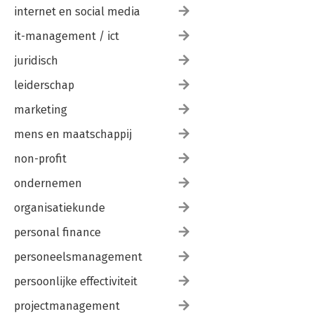
internet en social media
it-management / ict
juridisch
leiderschap
marketing
mens en maatschappij
non-profit
ondernemen
organisatiekunde
personal finance
personeelsmanagement
persoonlijke effectiviteit
projectmanagement