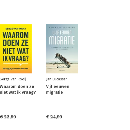
Serge van Rooij
Jan Lucassen
Waarom doen ze
Vijf eeuwen
niet wat ik vraag?
migratie
€ 22,99
€ 24,99