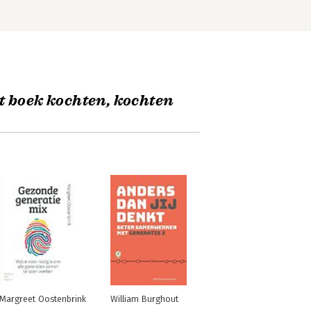
t boek kochten, kochten
Margreet Oostenbrink
William Burghout