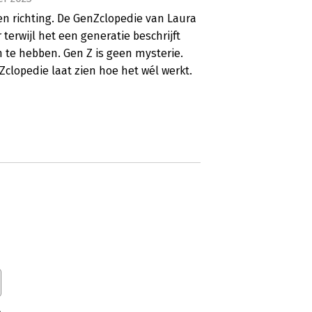
n richting. De GenZclopedie van Laura
 terwijl het een generatie beschrijft
 te hebben. Gen Z is geen mysterie.
clopedie laat zien hoe het wél werkt.