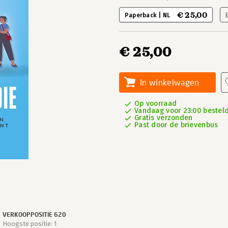
€ 25,00
Paperback | NL
€ 25,00
In winkelwagen
Op voorraad
Vandaag voor 23:00 besteld,
Gratis verzonden
Past door de brievenbus
VERKOOPPOSITIE 620
Hoogste positie: 1