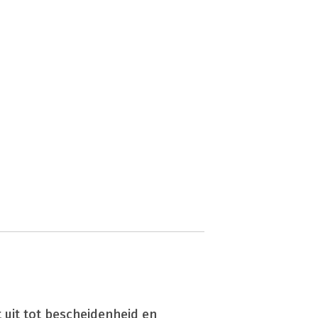
 uit tot bescheidenheid en