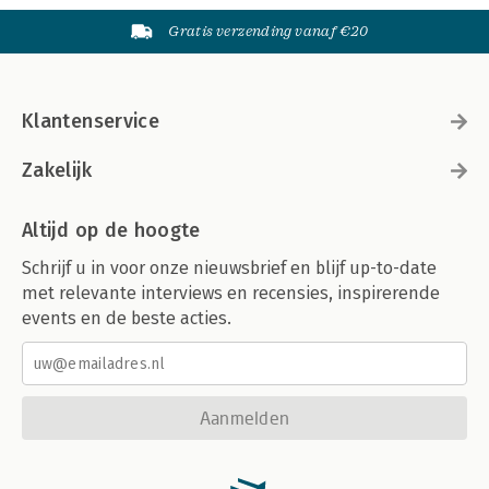
Gratis verzending vanaf €20
Klantenservice
Zakelijk
Altijd op de hoogte
Schrijf u in voor onze nieuwsbrief en blijf up-to-date
met relevante interviews en recensies, inspirerende
events en de beste acties.
Aanmelden