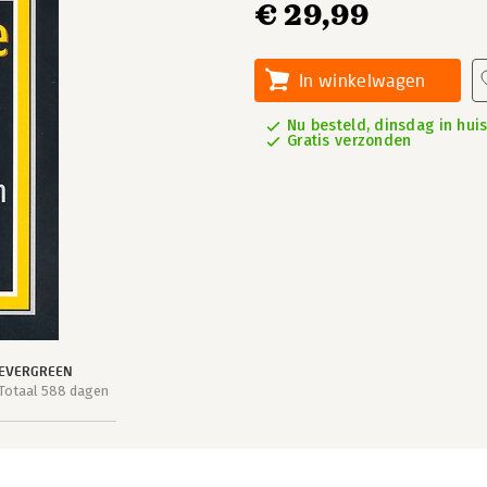
€ 29,99
In winkelwagen
Nu besteld, dinsdag in hui
Gratis verzonden
EVERGREEN
Totaal 588 dagen