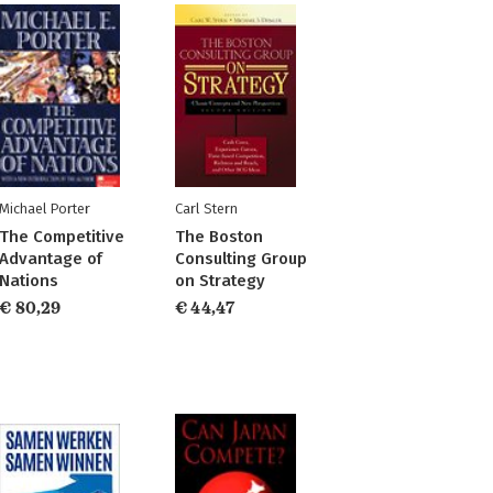
Michael Porter
Carl Stern
The Competitive
The Boston
Advantage of
Consulting Group
Nations
on Strategy
€ 80,29
€ 44,47