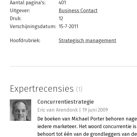
Aantal pagina's:
401
Uitgever:
Business Contact
Druk:
12
Verschijningsdatum:
15-7-2011
Hoofdrubriek:
Strategisch management
Expertrecensies
(1)
Concurrentiestrategie
Eric van Arendonk | 19 juni 2009
De boeken van Michael Porter behoren nagen
iedere marketeer. Het woord concurrentie is
behoort tot één van de grondleggers van de 