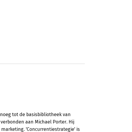
oeg tot de basisbibliotheek van
 verbonden aan Michael Porter. Hij
marketing. 'Concurrentiestrategie' is