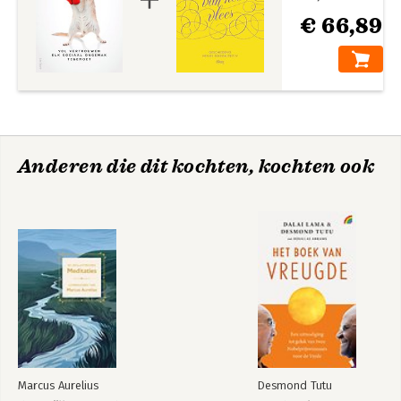
€ 66,89
Anderen die dit kochten, kochten ook
Marcus Aurelius
Desmond Tutu