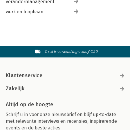
verandermanagement
werk en loopbaan
Gratis verzending vanaf €20
Klantenservice
Zakelijk
Altijd op de hoogte
Schrijf u in voor onze nieuwsbrief en blijf up-to-date
met relevante interviews en recensies, inspirerende
events en de beste acties.