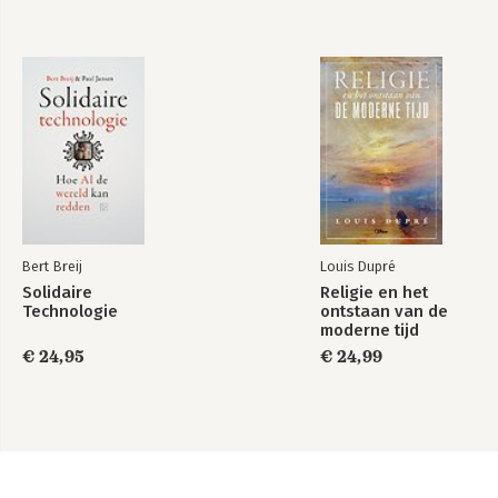
Bert Breij
Louis Dupré
Solidaire
Religie en het
Technologie
ontstaan van de
moderne tijd
€ 24,95
€ 24,99