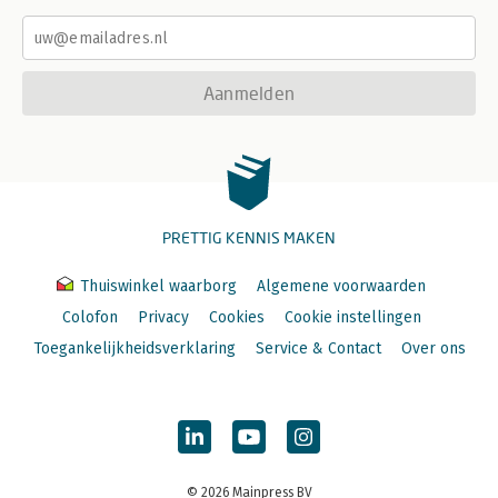
Aanmelden
PRETTIG KENNIS MAKEN
Thuiswinkel waarborg
Algemene voorwaarden
Colofon
Privacy
Cookies
Cookie instellingen
Toegankelijkheidsverklaring
Service & Contact
Over ons
© 2026 Mainpress BV