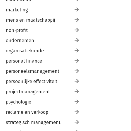
marketing
mens en maatschappij
non-profit
ondernemen
organisatiekunde
personal finance
personeelsmanagement
persoonlijke effectiviteit
projectmanagement
psychologie
reclame en verkoop
strategisch management