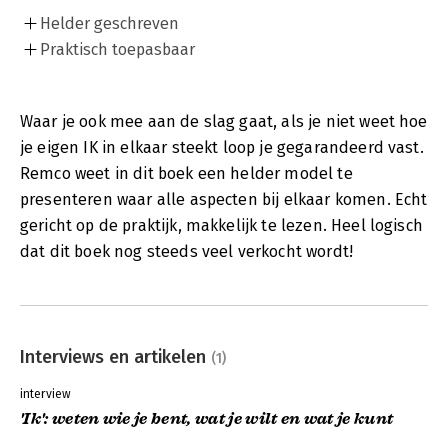
Helder geschreven
Praktisch toepasbaar
Waar je ook mee aan de slag gaat, als je niet weet hoe
je eigen IK in elkaar steekt loop je gegarandeerd vast.
Remco weet in dit boek een helder model te
presenteren waar alle aspecten bij elkaar komen. Echt
gericht op de praktijk, makkelijk te lezen. Heel logisch
dat dit boek nog steeds veel verkocht wordt!
Interviews en artikelen
(1)
interview
'Ik': weten wie je bent, wat je wilt en wat je kunt