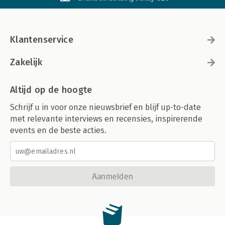
Klantenservice
Zakelijk
Altijd op de hoogte
Schrijf u in voor onze nieuwsbrief en blijf up-to-date
met relevante interviews en recensies, inspirerende
events en de beste acties.
Aanmelden