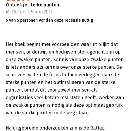
Ontdek je sterke punten.
M. Rekers | 5 juni 2011
5 van 5 personen vonden deze recensie nuttig
Het boek begint met voorbeelden waaruit blijkt dat
mensen, onderwijs en bedrijven sterk gericht zijn op
onze zwakke punten. Kennis van onze zwakke punten
is iets anders als kennis over onze sterke punten. De
schrijvers willen de focus helpen verleggen naar de
sterke punten en het optimaliseren van de sterke
punten, omdat dit voor zowel mensen als
organisaties veel betere resultaten geeft. Werken aan
de zwakke punten is nodig als deze optimaal gebruik
van de sterke punten in de weg staan.
Na uitgebreide onderzoeken zijn is de Gallup