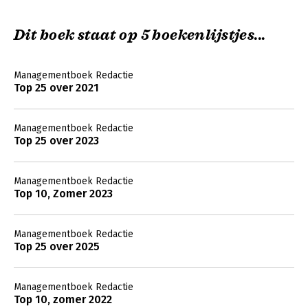
Dit boek staat op 5 boekenlijstjes...
Managementboek Redactie
Top 25 over 2021
Managementboek Redactie
Top 25 over 2023
Managementboek Redactie
Top 10, Zomer 2023
Managementboek Redactie
Top 25 over 2025
Managementboek Redactie
Top 10, zomer 2022