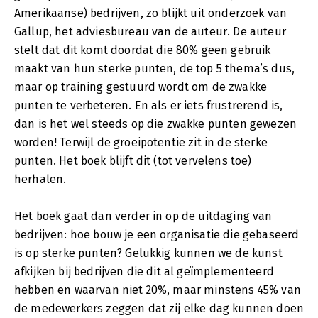
Amerikaanse) bedrijven, zo blijkt uit onderzoek van
Gallup, het adviesbureau van de auteur. De auteur
stelt dat dit komt doordat die 80% geen gebruik
maakt van hun sterke punten, de top 5 thema’s dus,
maar op training gestuurd wordt om de zwakke
punten te verbeteren. En als er iets frustrerend is,
dan is het wel steeds op die zwakke punten gewezen
worden! Terwijl de groeipotentie zit in de sterke
punten. Het boek blijft dit (tot vervelens toe)
herhalen.
Het boek gaat dan verder in op de uitdaging van
bedrijven: hoe bouw je een organisatie die gebaseerd
is op sterke punten? Gelukkig kunnen we de kunst
afkijken bij bedrijven die dit al geïmplementeerd
hebben en waarvan niet 20%, maar minstens 45% van
de medewerkers zeggen dat zij elke dag kunnen doen