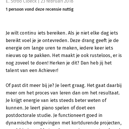
E. Stroo Cloeck | 23 februari 2018
1 persoon vond deze recensie nuttig
Je wilt continu iets bereiken. Als je niet elke dag iets
bereikt voel je je ontevreden. Deze drang geeft je de
energie om lange uren te maken, iedere keer iets
nieuws op te pakken. Het maakt je ook rusteloos, er is
nog zoveel te doen! Herken je dit? Dan heb jij het
talent van een Achiever!
Of past dit meer bij je? Je leert graag. Het gaat daarbij
meer om het proces van leren dan om het resultaat.
Je krijgt energie van iets steeds beter weten of
kunnen. Je leert piano spelen of doet een
postdoctorale studie. Je functioneert goed in
dynamische omgevingen met kortdurende projecten,