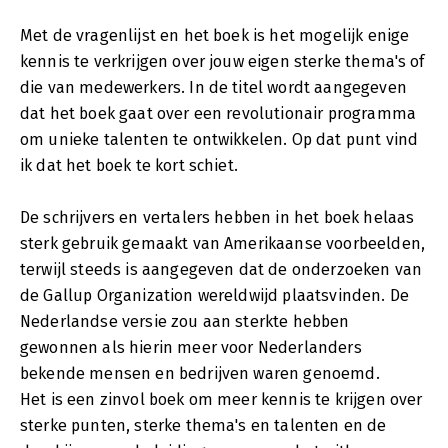
Met de vragenlijst en het boek is het mogelijk enige
kennis te verkrijgen over jouw eigen sterke thema's of
die van medewerkers. In de titel wordt aangegeven
dat het boek gaat over een revolutionair programma
om unieke talenten te ontwikkelen. Op dat punt vind
ik dat het boek te kort schiet.
De schrijvers en vertalers hebben in het boek helaas
sterk gebruik gemaakt van Amerikaanse voorbeelden,
terwijl steeds is aangegeven dat de onderzoeken van
de Gallup Organization wereldwijd plaatsvinden. De
Nederlandse versie zou aan sterkte hebben
gewonnen als hierin meer voor Nederlanders
bekende mensen en bedrijven waren genoemd.
Het is een zinvol boek om meer kennis te krijgen over
sterke punten, sterke thema's en talenten en de