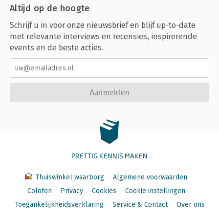
Altijd op de hoogte
Schrijf u in voor onze nieuwsbrief en blijf up-to-date
met relevante interviews en recensies, inspirerende
events en de beste acties.
Aanmelden
PRETTIG KENNIS MAKEN
Thuiswinkel waarborg
Algemene voorwaarden
Colofon
Privacy
Cookies
Cookie instellingen
Toegankelijkheidsverklaring
Service & Contact
Over ons