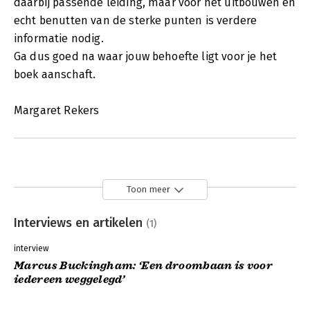
daarbij passende leiding, maar voor het uitbouwen en
echt benutten van de sterke punten is verdere
informatie nodig.
Ga dus goed na waar jouw behoefte ligt voor je het
boek aanschaft.
Margaret Rekers
Toon meer
Interviews en artikelen
(1)
interview
Marcus Buckingham: ‘Een droombaan is voor
iedereen weggelegd’