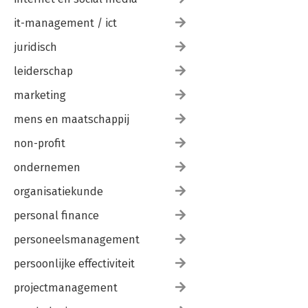
it-management / ict
juridisch
leiderschap
marketing
mens en maatschappij
non-profit
ondernemen
organisatiekunde
personal finance
personeelsmanagement
persoonlijke effectiviteit
projectmanagement