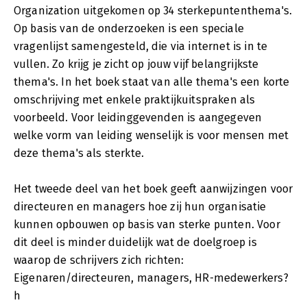
Organization uitgekomen op 34 sterkepuntenthema's.
Op basis van de onderzoeken is een speciale
vragenlijst samengesteld, die via internet is in te
vullen. Zo krijg je zicht op jouw vijf belangrijkste
thema's. In het boek staat van alle thema's een korte
omschrijving met enkele praktijkuitspraken als
voorbeeld. Voor leidinggevenden is aangegeven
welke vorm van leiding wenselijk is voor mensen met
deze thema's als sterkte.
Het tweede deel van het boek geeft aanwijzingen voor
directeuren en managers hoe zij hun organisatie
kunnen opbouwen op basis van sterke punten. Voor
dit deel is minder duidelijk wat de doelgroep is
waarop de schrijvers zich richten:
Eigenaren/directeuren, managers, HR-medewerkers?
h