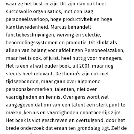
waar ze het best in zijn. Dit zijn dan ook heel
succesvolle organisaties, met een laag
personeelsverloop, hoge productiviteit en hoge
klanttevredenheid. Marcus behandelt
functiebeschrijvingen, werving en selectie,
beoordelingssystemen en promotie. Dit klinkt als
alleen van belang voor afdelingen Personeelszaken,
maar het is ook, of juist, heel nuttig voor managers.
Het is een al wat ouder boek, uit 2001, maar nog
steeds heel relevant. De thema’s zijn ook niet
tijdsgebonden, maar gaan over algemene
persoonskenmerken, talenten, niet over
vaardigheden en kennis. Overigens wordt wel
aangegeven dat om van een talent een sterk punt te
maken, kennis en vaardigheden onontbeerlijk zijn!
Het boek is vlot geschreven en overtuigend, door het
brede onderzoek dat eraan ten grondslag ligt. Zelf de