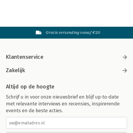
Gratis verzending vanaf €20
Klantenservice
Zakelijk
Altijd op de hoogte
Schrijf u in voor onze nieuwsbrief en blijf up-to-date
met relevante interviews en recensies, inspirerende
events en de beste acties.