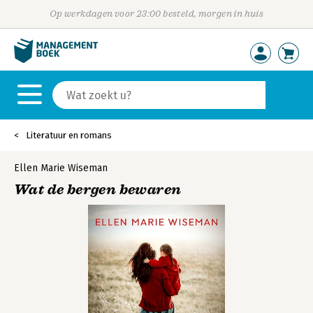
Op werkdagen voor 23:00 besteld, morgen in huis
Literatuur en romans
Ellen Marie Wiseman
Wat de bergen bewaren