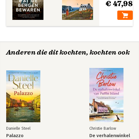
€ 47,98
Anderen die dit kochten, kochten ook
Danielle Steel
Christie Barlow
Palazzo
De verhalenwinkel