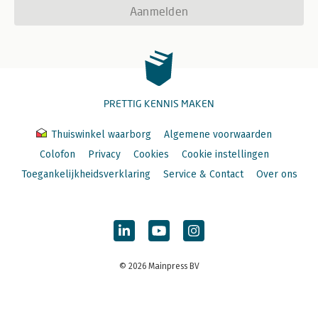
Aanmelden
PRETTIG KENNIS MAKEN
Thuiswinkel waarborg
Algemene voorwaarden
Colofon
Privacy
Cookies
Cookie instellingen
Toegankelijkheidsverklaring
Service & Contact
Over ons
© 2026 Mainpress BV