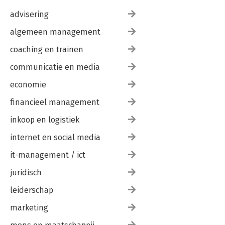
advisering
algemeen management
coaching en trainen
communicatie en media
economie
financieel management
inkoop en logistiek
internet en social media
it-management / ict
juridisch
leiderschap
marketing