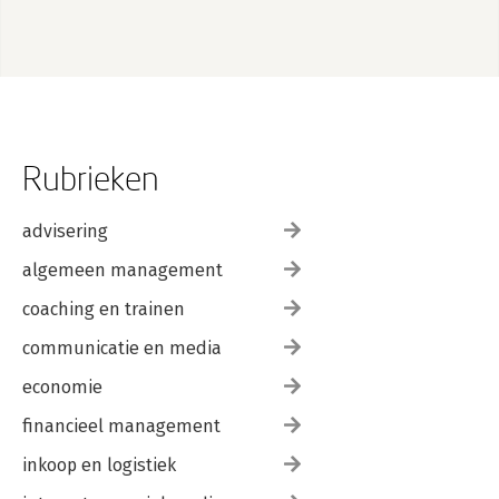
Rubrieken
advisering
algemeen management
coaching en trainen
communicatie en media
economie
financieel management
inkoop en logistiek