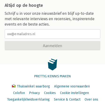
Altijd op de hoogte
Schrijf u in voor onze nieuwsbrief en blijf up-to-date
met relevante interviews en recensies, inspirerende
events en de beste acties.
Aanmelden
PRETTIG KENNIS MAKEN
Thuiswinkel waarborg
Algemene voorwaarden
Colofon
Privacy
Cookies
Cookie instellingen
Toegankelijkheidsverklaring
Service & Contact
Over ons