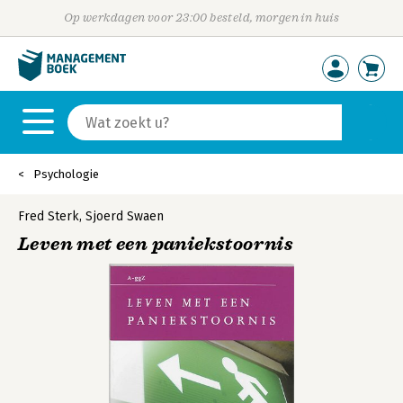
Op werkdagen voor 23:00 besteld, morgen in huis
Psychologie
Fred Sterk
,
Sjoerd Swaen
Leven met een paniekstoornis