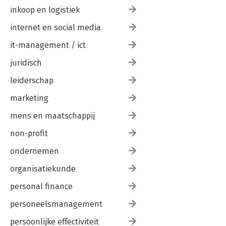
inkoop en logistiek
internet en social media
it-management / ict
juridisch
leiderschap
marketing
mens en maatschappij
non-profit
ondernemen
organisatiekunde
personal finance
personeelsmanagement
persoonlijke effectiviteit