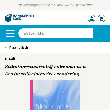
Op werkdagen voor 23:00 besteld, morgen in huis
Paramedisch
H. Kalf
Slikstoornissen bij volwassenen
Een interdisciplinaire benadering