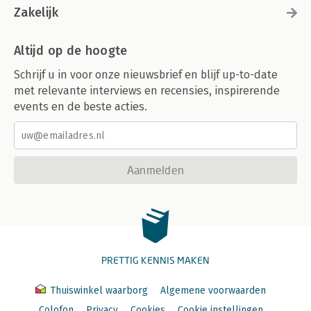
Zakelijk
Altijd op de hoogte
Schrijf u in voor onze nieuwsbrief en blijf up-to-date
met relevante interviews en recensies, inspirerende
events en de beste acties.
Aanmelden
PRETTIG KENNIS MAKEN
Thuiswinkel waarborg
Algemene voorwaarden
Colofon
Privacy
Cookies
Cookie instellingen